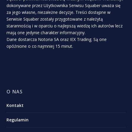
dokonywane przez Użytkownika Serwisu Squaber uważa się
za jego własne, niezależne decyzje. Treści dostępne w
Serwisie Squaber zostały przygotowane z należytą
starannością i w oparciu o najlepszą wiedzę ich autorów lecz
mają one jedynie charakter informacyjny.
Dane dostarcza Notoria SA oraz IEX Trading. Są one
opóźnione o co najmniej 15 minut.
O NAS
Kontakt
Regulamin