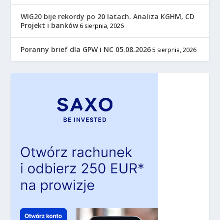
WIG20 bije rekordy po 20 latach. Analiza KGHM, CD
Projekt i banków
6 sierpnia, 2026
Poranny brief dla GPW i NC 05.08.2026
5 sierpnia, 2026