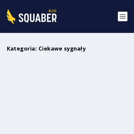
Kategoria:
Ciekawe sygnały