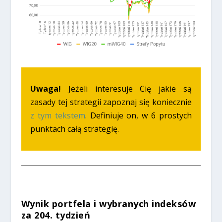
Uwaga!
Jeżeli interesuje Cię jakie są
zasady tej strategii zapoznaj się koniecznie
z tym tekstem
. Definiuje on, w 6 prostych
punktach całą strategię.
Wynik portfela i wybranych indeksów
za 204. tydzień