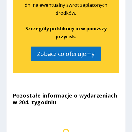
dni na ewentualny zwrot zapłaconych
środków.
Szczegóły po kliknięciu w poniższy
przycisk.
Zobacz co oferujemy
Pozostałe informacje o wydarzeniach
w 204. tygodniu