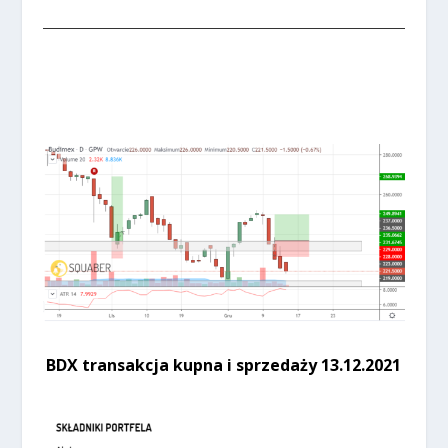
BDX transakcja kupna i sprzedaży 13.12.2021