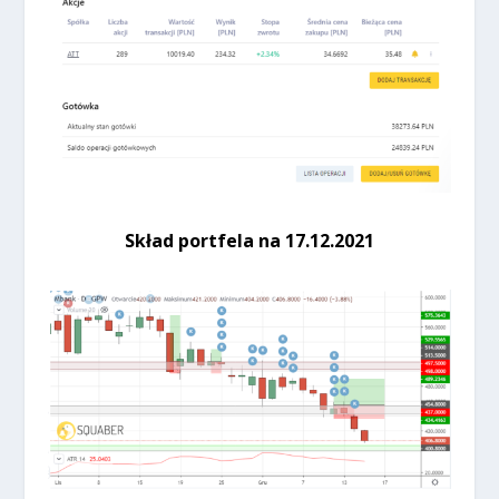
Skład portfela na 17.12.2021