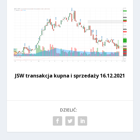
JSW transakcja kupna i sprzedaży 16.12.2021
DZIELIĆ: