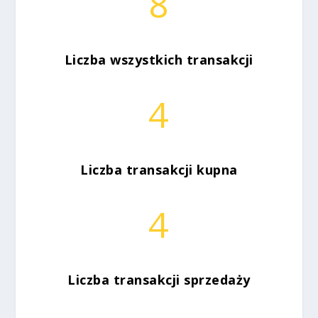
8
Liczba wszystkich transakcji
4
Liczba transakcji kupna
4
Liczba transakcji sprzedaży