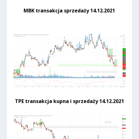
MBK transakcja sprzedaży 14.12.2021
TPE transakcja kupna i sprzedaży 14.12.2021