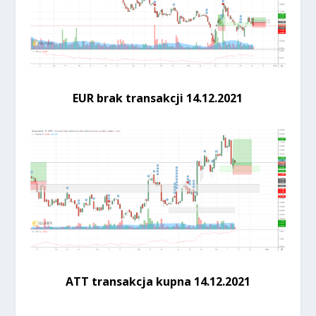
EUR brak transakcji 14.12.2021
ATT transakcja kupna 14.12.2021