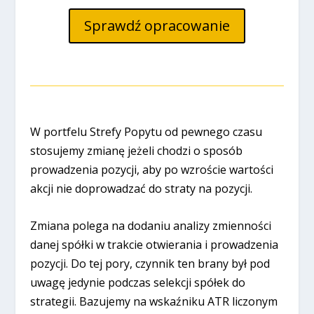
Sprawdź opracowanie
W portfelu Strefy Popytu od pewnego czasu
stosujemy zmianę jeżeli chodzi o sposób
prowadzenia pozycji, aby po wzroście wartości
akcji nie doprowadzać do straty na pozycji.
Zmiana polega na dodaniu analizy zmienności
danej spółki w trakcie otwierania i prowadzenia
pozycji. Do tej pory, czynnik ten brany był pod
uwagę jedynie podczas selekcji spółek do
strategii. Bazujemy na wskaźniku ATR liczonym