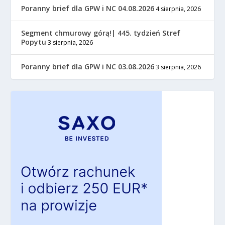
Poranny brief dla GPW i NC 04.08.2026
4 sierpnia, 2026
Segment chmurowy górą!| 445. tydzień Stref
Popytu
3 sierpnia, 2026
Poranny brief dla GPW i NC 03.08.2026
3 sierpnia, 2026