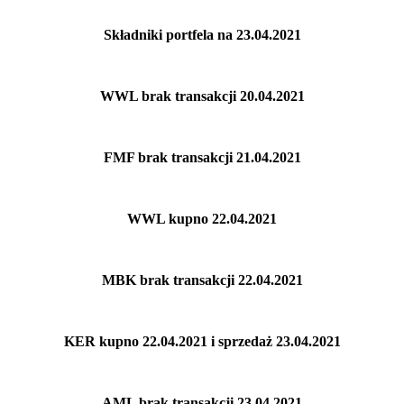
Składniki portfela na 23
.04.2021
WWL brak transakcji 20.04.2021
FMF brak transakcji 21.04.2021
WWL kupno 22.04.2021
MBK brak transakcji 22.04.2021
KER kupno 22.04.2021 i sprzedaż 23.04.2021
AML brak transakcji 23.04.2021