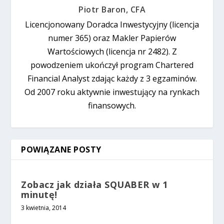
Piotr Baron, CFA
Licencjonowany Doradca Inwestycyjny (licencja
numer 365) oraz Makler Papierów
Wartościowych (licencja nr 2482). Z
powodzeniem ukończył program Chartered
Financial Analyst zdając każdy z 3 egzaminów.
Od 2007 roku aktywnie inwestujący na rynkach
finansowych.
POWIĄZANE POSTY
Zobacz jak działa SQUABER w 1
minutę!
3 kwietnia, 2014