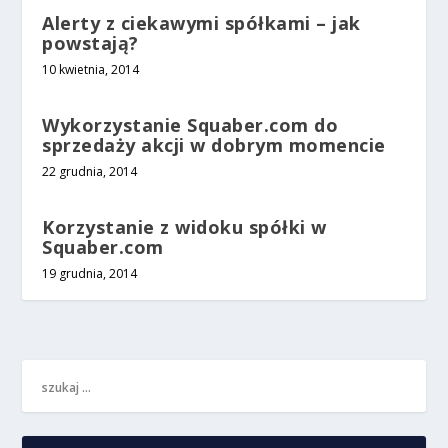
Alerty z ciekawymi spółkami – jak
powstają?
10 kwietnia, 2014
Wykorzystanie Squaber.com do
sprzedaży akcji w dobrym momencie
22 grudnia, 2014
Korzystanie z widoku spółki w
Squaber.com
19 grudnia, 2014