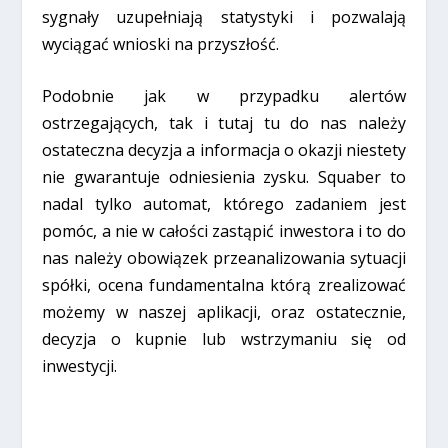
sygnały uzupełniają statystyki i pozwalają
wyciągać wnioski na przyszłość.
Podobnie jak w przypadku alertów
ostrzegających, tak i tutaj tu do nas należy
ostateczna decyzja a informacja o okazji niestety
nie gwarantuje odniesienia zysku. Squaber to
nadal tylko automat, którego zadaniem jest
pomóc, a nie w całości zastąpić inwestora i to do
nas należy obowiązek przeanalizowania sytuacji
spółki, ocena fundamentalna którą zrealizować
możemy w naszej aplikacji, oraz ostatecznie,
decyzja o kupnie lub wstrzymaniu się od
inwestycji.