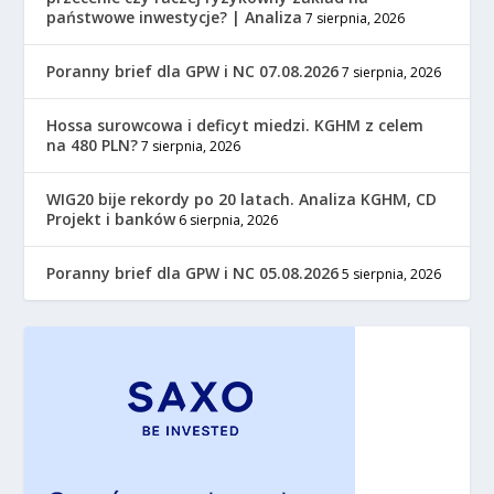
państwowe inwestycje? | Analiza
7 sierpnia, 2026
Poranny brief dla GPW i NC 07.08.2026
7 sierpnia, 2026
Hossa surowcowa i deficyt miedzi. KGHM z celem
na 480 PLN?
7 sierpnia, 2026
WIG20 bije rekordy po 20 latach. Analiza KGHM, CD
Projekt i banków
6 sierpnia, 2026
Poranny brief dla GPW i NC 05.08.2026
5 sierpnia, 2026