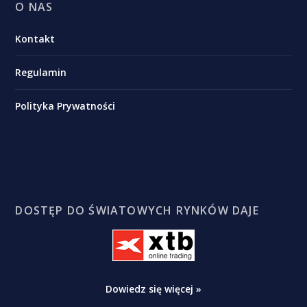
O NAS
Kontakt
Regulamin
Polityka Prywatności
DOSTĘP DO ŚWIATOWYCH RYNKÓW DAJE
Dowiedz się więcej »