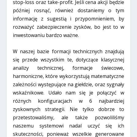
stop-loss oraz take-profit. Jeśli cena akcji będzie
później rosnąć, również dostaniemy o tym
informację z sugestią i przypomnieniem, by
rozważyć zabezpieczenie zysków, bo jest to w
inwestowaniu bardzo ważne.
W naszej bazie formacji technicznych znajdują
się przede wszystkim te, dotyczące klasycznej
analizy technicznej, formacje świecowe,
harmoniczne, które wykorzystują matematyczne
zależności występujące na giełdzie, oraz sygnały
wskaźnikowe. Udało nam się je połączyć w
różnych konfiguracjach w 6 najbardziej
zyskownych strategii. Nie tylko dobrze to
przetestowaliśmy, ale także pozwoliliśmy
naszemu systemowi nadal uczyć się ich
skuteczności, ponieważ wszelkie generowane