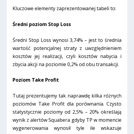
Kluczowe elementy zaprezentowanej tabeli to:
Średni poziom Stop Loss
Średni Stop Loss wynosi 3,74% – jest to średnia
wartość potencjalnej straty z uwzględnieniem
kosztów jej realizacji, czyli kosztów nabycia i
zbycia akcji na poziomie 0,2% od obu transakcji.
Poziom Take Profit
Tutaj prezentujemy tak naprawdę kilka różnych
poziomów Take Profit dla porównania. Czysto
statystycznie poziomy od 2,5% – 20% określają
wynik z alertów Squabera gdyby TP w momencie
wygenerowania wynosił tyle ile wskazuje