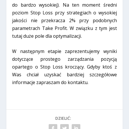
do bardzo wysokiej). Na ten moment średni
poziom Stop Loss przy strategiach o wysokiej
jakości nie przekracza 2% przy podobnych
parametrach Take Profit. W związku z tym jest
tutaj duże pole dla optymalizacji.
W następnym etapie zaprezentujemy wyniki
dotyczące prostego zarządzania pozycją
opartego o Stop Loss kroczący. Gdyby ktoś z
Was chciał uzyskać bardziej szczegółowe
informacje zapraszam do kontaktu.
DZIELIĆ: