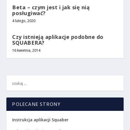
Beta – czym jest i jak się nią
posługiwać?
4 lutego, 2020
Czy istnieją aplikacje podobne do
SQUABERA?
16 kwietnia, 2014
POLECANE STRONY
Instrukcja aplikacji Squaber