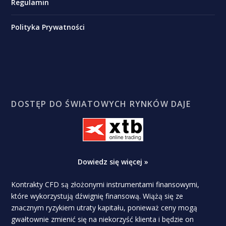
Regulamin
Polityka Prywatności
DOSTĘP DO ŚWIATOWYCH RYNKÓW DAJE
Dowiedz się więcej »
Kontrakty CFD są złożonymi instrumentami finansowymi,
które wykorzystują dźwignię finansową. Wiążą się ze
znacznym ryzykiem utraty kapitału, ponieważ ceny mogą
gwałtownie zmienić się na niekorzyść klienta i będzie on