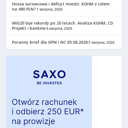
Hossa surowcowa i deficyt miedzi. KGHM z celem
na 480 PLN?
7 sierpnia, 2026
WIG20 bije rekordy po 20 latach. Analiza KGHM, CD
Projekt i banków
6 sierpnia, 2026
Poranny brief dla GPW i NC 05.08.2026
5 sierpnia, 2026