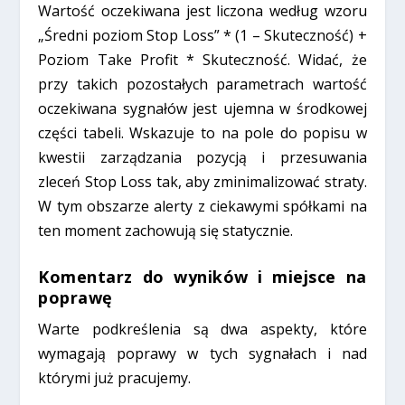
Wartość oczekiwana jest liczona według wzoru
„Średni poziom Stop Loss” * (1 – Skuteczność) +
Poziom Take Profit * Skuteczność. Widać, że
przy takich pozostałych parametrach wartość
oczekiwana sygnałów jest ujemna w środkowej
części tabeli. Wskazuje to na pole do popisu w
kwestii zarządzania pozycją i przesuwania
zleceń Stop Loss tak, aby zminimalizować straty.
W tym obszarze alerty z ciekawymi spółkami na
ten moment zachowują się statycznie.
Komentarz do wyników i miejsce na
poprawę
Warte podkreślenia są dwa aspekty, które
wymagają poprawy w tych sygnałach i nad
którymi już pracujemy.