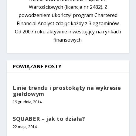
Wartościowych (licencja nr 2482). Z
powodzeniem ukończył program Chartered
Financial Analyst zdając każdy z 3 egzaminów.
Od 2007 roku aktywnie inwestujący na rynkach
finansowych.
POWIĄZANE POSTY
Linie trendu i prostokąty na wykresie
giełdowym
19 grudnia, 2014
SQUABER – jak to działa?
22 maja, 2014