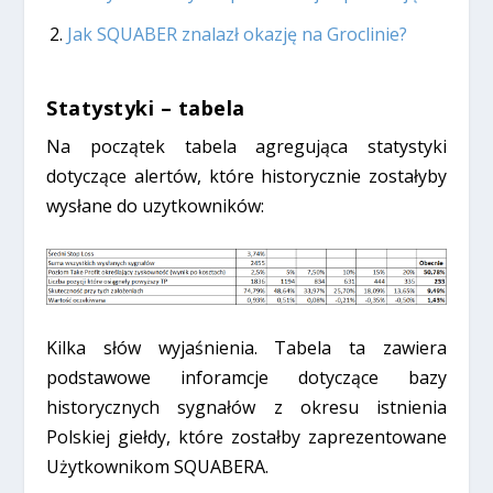
Jak SQUABER znalazł okazję na Groclinie?
Statystyki – tabela
Na początek tabela agregująca statystyki
dotyczące alertów, które historycznie zostałyby
wysłane do uzytkowników:
Kilka słów wyjaśnienia.
Tabela ta zawiera
podstawowe inforamcje dotyczące bazy
historycznych sygnałów z okresu istnienia
Polskiej giełdy, które zostałby zaprezentowane
Użytkownikom SQUABERA.