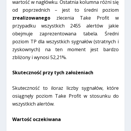
wartość w nagłówku. Ostatnia kolumna różni się
od poprzednich – jest to średni poziom
zrealizowanego
zlecenia Take Profit w
przypadku wszystkich 2455 alertów jakie
obejmuje zaprezentowana tabela. Średni
poziom TP dla wszystkich sygnałów (stratnych i
zyskownych) na ten moment jest bardzo
zbliżony i wynosi 52,21%.
Skuteczność przy tych założeniach
Skuteczność to iloraz liczby sygnałów, które
osiągnęły poziom Take Profit w stosunku do
wszystkich alertów.
Wartość oczekiwana