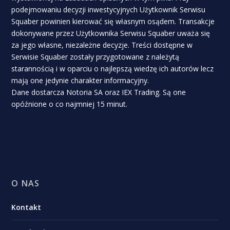
podejmowaniu decyzji inwestycyjnych Użytkownik Serwisu
Squaber powinien kierować się własnym osądem. Transakcje
dokonywane przez Użytkownika Serwisu Squaber uważa się
za jego własne, niezależne decyzje. Treści dostępne w
Serwisie Squaber zostały przygotowane z należytą
starannością i w oparciu o najlepszą wiedzę ich autorów lecz
mają one jedynie charakter informacyjny.
Dane dostarcza Notoria SA oraz IEX Trading. Są one
opóźnione o co najmniej 15 minut.
O NAS
Kontakt