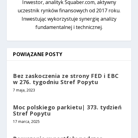
Inwestor, analityk Squaber.com, aktywny
uczestnik rynków finansowych od 2017 roku.
Inwestując wykorzystuje synergię analizy
fundamentalnej i technicznej.
POWIĄZANE POSTY
Bez zaskoczenia ze strony FED i EBC
w 276. tygodniu Stref Popytu
7 maja, 2023
Moc polskiego parkietu| 373. tydzień
Stref Popytu
17 marca, 2025