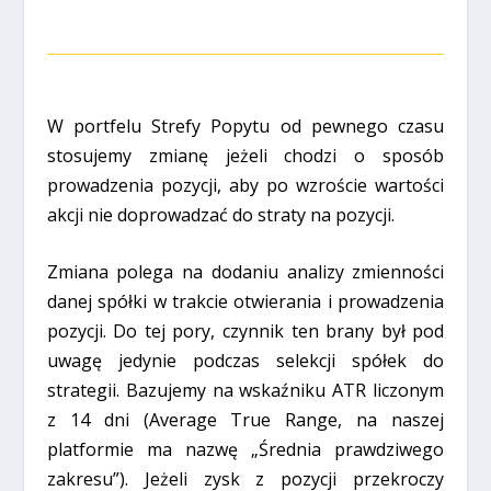
W portfelu Strefy Popytu od pewnego czasu
stosujemy zmianę jeżeli chodzi o sposób
prowadzenia pozycji, aby po wzroście wartości
akcji nie doprowadzać do straty na pozycji.
Zmiana polega na dodaniu analizy zmienności
danej spółki w trakcie otwierania i prowadzenia
pozycji. Do tej pory, czynnik ten brany był pod
uwagę jedynie podczas selekcji spółek do
strategii. Bazujemy na wskaźniku ATR liczonym
z 14 dni (Average True Range, na naszej
platformie ma nazwę „Średnia prawdziwego
zakresu”). Jeżeli zysk z pozycji przekroczy