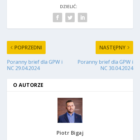
DZIELIĆ:
POPRZEDNI
NASTĘPNY
Poranny brief dla GPW i
Poranny brief dla GPW i
NC 29.04.2024
NC 30.04.2024
O AUTORZE
Piotr Bigaj