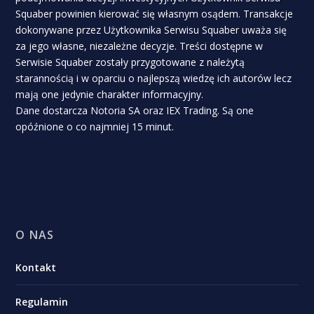
Squaber powinien kierować się własnym osądem. Transakcje
dokonywane przez Użytkownika Serwisu Squaber uważa się
za jego własne, niezależne decyzje. Treści dostępne w
Serwisie Squaber zostały przygotowane z należytą
starannością i w oparciu o najlepszą wiedzę ich autorów lecz
mają one jedynie charakter informacyjny.
Dane dostarcza Notoria SA oraz IEX Trading. Są one
opóźnione o co najmniej 15 minut.
O NAS
Kontakt
Regulamin