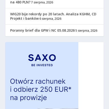
na 480 PLN?
7 sierpnia, 2026
WIG20 bije rekordy po 20 latach. Analiza KGHM, CD
Projekt i banków
6 sierpnia, 2026
Poranny brief dla GPW i NC 05.08.2026
5 sierpnia, 2026