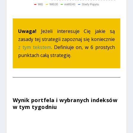
Uwaga!
Jeżeli interesuje Cię jakie są
zasady tej strategii zapoznaj się koniecznie
z tym tekstem
. Definiuje on, w 6 prostych
punktach całą strategię.
Wynik portfela i wybranych indeksów
w tym tygodniu