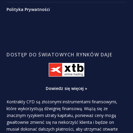
Polityka Prywatności
DOSTĘP DO ŚWIATOWYCH RYNKÓW DAJE
Dowiedz się więcej »
Kontrakty CFD są złożonymi instrumentami finansowymi,
które wykorzystują dźwignię finansową. Wiążą się ze
znacznym ryzykiem utraty kapitału, ponieważ ceny mogą
gwałtownie zmienić się na niekorzyść klienta i będzie on
musiał dokonać dalszych płatności, aby utrzymać otwarte