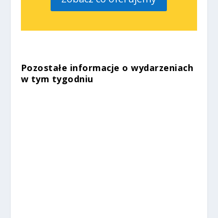
Pozostałe informacje o wydarzeniach
w tym tygodniu