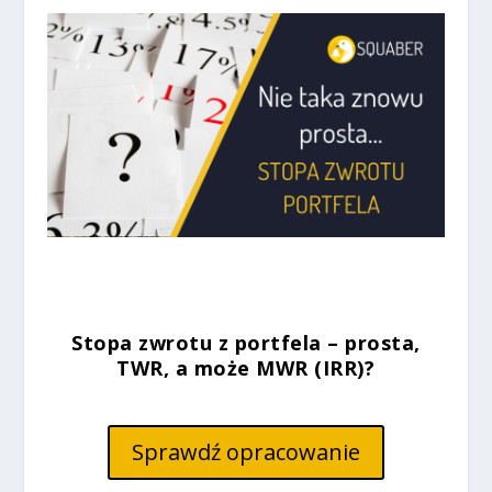
Stopa zwrotu z portfela – prosta,
TWR, a może MWR (IRR)?
Sprawdź opracowanie