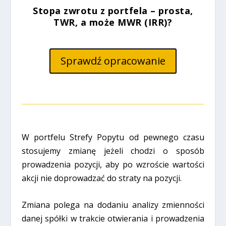
Stopa zwrotu z portfela – prosta,
TWR, a może MWR (IRR)?
Sprawdź opracowanie
W portfelu Strefy Popytu od pewnego czasu
stosujemy zmianę jeżeli chodzi o sposób
prowadzenia pozycji, aby po wzroście wartości
akcji nie doprowadzać do straty na pozycji.
Zmiana polega na dodaniu analizy zmienności
danej spółki w trakcie otwierania i prowadzenia