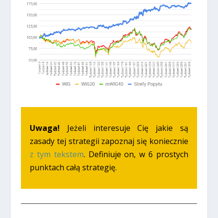
Uwaga!
Jeżeli interesuje Cię jakie są
zasady tej strategii zapoznaj się koniecznie
z tym tekstem
. Definiuje on, w 6 prostych
punktach całą strategię.