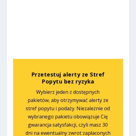
%
%
Przetestuj alerty ze Stref
Popytu bez ryzyka
Wybierz jeden z dostępnych
pakietów, aby otrzymywać alerty ze
stref popytu i podaży. Niezależnie od
wybranego pakietu obowiązuje Cię
gwarancja satysfakcji, czyli masz 30
dni na ewentualny zwrot zapłaconych