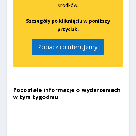
środków.
Szczegóły po kliknięciu w poniższy
przycisk.
Zobacz co oferujemy
Pozostałe informacje o wydarzeniach
w tym tygodniu