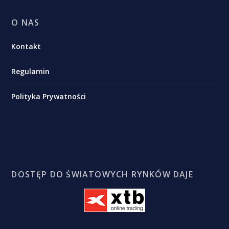
O NAS
Kontakt
Regulamin
Polityka Prywatności
DOSTĘP DO ŚWIATOWYCH RYNKÓW DAJE