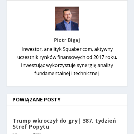
Piotr Bigaj
Inwestor, analityk Squaber.com, aktywny
uczestnik rynków finansowych od 2017 roku.
Inwestując wykorzystuje synergię analizy
fundamentalnej i technicznej.
POWIĄZANE POSTY
Trump wkroczył do gry| 387. tydzień
Stref Popytu