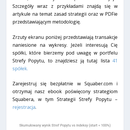
Szczegóły wraz z przykładami znajdą się w
artykule na temat zasad strategii oraz w PDFie
przedstawiającym metodologię.
Zrzuty ekranu poniżej przedstawiają transakcje
naniesione na wykresy. Jeżeli interesują Cię
spółki, które bierzemy pod uwagę w portfelu
Strefy Popytu, to znajdziesz ją tutaj: lista
41
spółek.
Zarejestruj się bezpłatnie w Squaber.com i
otrzymaj nasz ebook poświęcony strategiom
Squabera, w tym Strategii Strefy Popytu –
rejestracja
.