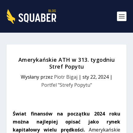
Amerykańskie ATH w 313. tygodniu
Stref Popytu
Wysłany przez
Piotr Bigaj
|
sty 22, 2024
|
Portfel "Strefy Popytu"
Świat finansów na początku 2024 roku
można najlepiej opisać jako rynek
kapitałowy wielu prędkości.
Amerykańskie