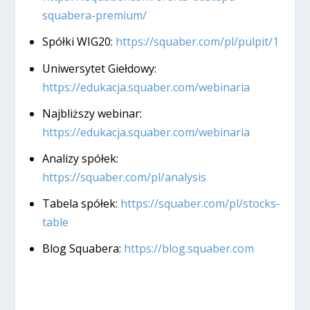
squabera-premium/
Spółki WIG20:
https://squaber.com/pl/pulpit/1
Uniwersytet Giełdowy:
https://edukacja.squaber.com/webinaria
Najbliższy webinar:
https://edukacja.squaber.com/webinaria
Analizy spółek:
https://squaber.com/pl/analysis
Tabela spółek:
https://squaber.com/pl/stocks-
table
Blog Squabera:
https://blog.squaber.com