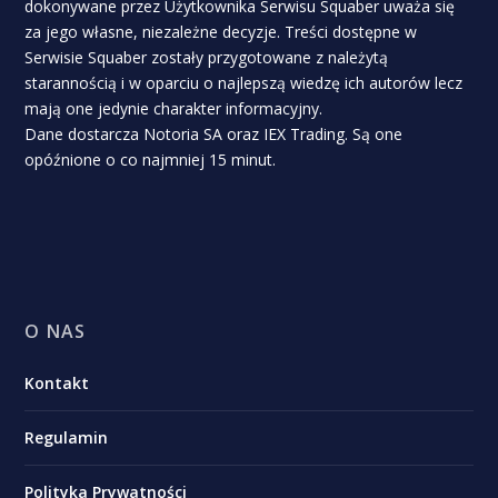
dokonywane przez Użytkownika Serwisu Squaber uważa się
za jego własne, niezależne decyzje. Treści dostępne w
Serwisie Squaber zostały przygotowane z należytą
starannością i w oparciu o najlepszą wiedzę ich autorów lecz
mają one jedynie charakter informacyjny.
Dane dostarcza Notoria SA oraz IEX Trading. Są one
opóźnione o co najmniej 15 minut.
O NAS
Kontakt
Regulamin
Polityka Prywatności