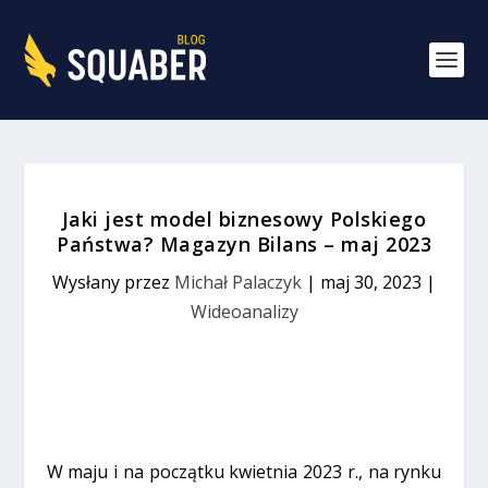
Jaki jest model biznesowy Polskiego
Państwa? Magazyn Bilans – maj 2023
Wysłany przez
Michał Palaczyk
|
maj 30, 2023
|
Wideoanalizy
W maju i na początku kwietnia 2023 r., na rynku