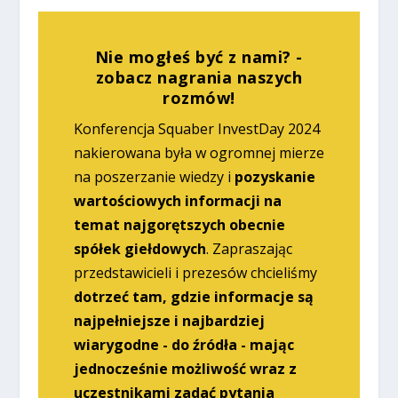
Nie mogłeś być z nami? -
zobacz nagrania naszych
rozmów!
Konferencja Squaber InvestDay 2024
nakierowana była w ogromnej mierze
na poszerzanie wiedzy i
pozyskanie
wartościowych informacji na
temat najgorętszych obecnie
spółek giełdowych
. Zapraszając
przedstawicieli i prezesów chcieliśmy
dotrzeć tam, gdzie informacje są
najpełniejsze i najbardziej
wiarygodne - do źródła - mając
jednocześnie możliwość wraz z
uczestnikami zadać pytania