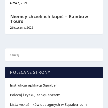
6 maja, 2021
Niemcy chcieli ich kupić – Rainbow
Tours
26 stycznia, 2026
POLECANE STRONY
Instrukcja aplikacji Squaber
Polecaj i zyskuj ze Squaberem!
Lista wskaźników dostępnych w Squaber.com