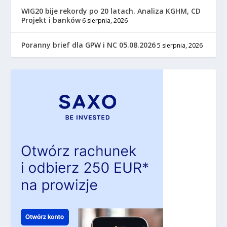
WIG20 bije rekordy po 20 latach. Analiza KGHM, CD
Projekt i banków
6 sierpnia, 2026
Poranny brief dla GPW i NC 05.08.2026
5 sierpnia, 2026