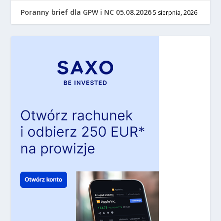
Poranny brief dla GPW i NC 05.08.2026
5 sierpnia, 2026