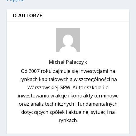
O AUTORZE
Michał Palaczyk
Od 2007 roku zajmuje się inwestycjami na
rynkach kapitałowych a w szczególności na
Warszawskiej GPW. Autor szkoleń o
inwestowaniu w akcje i kontrakty terminowe
oraz analiz technicznych i fundamentalnych
dotyczących spółek i aktualnej sytuacji na
rynkach.