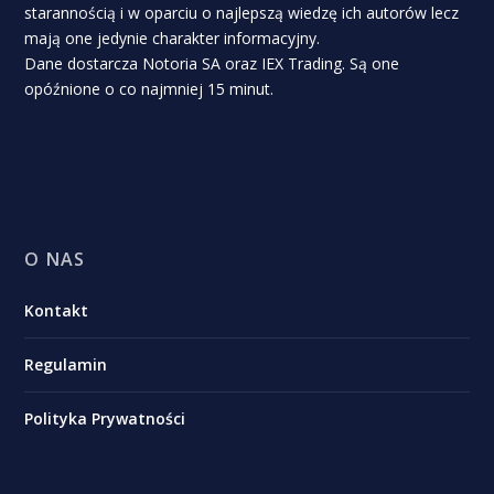
starannością i w oparciu o najlepszą wiedzę ich autorów lecz
mają one jedynie charakter informacyjny.
Dane dostarcza Notoria SA oraz IEX Trading. Są one
opóźnione o co najmniej 15 minut.
O NAS
Kontakt
Regulamin
Polityka Prywatności