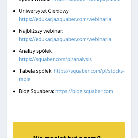
Uniwersytet Giełdowy:
https://edukacja.squaber.com/webinaria
Najbliższy webinar:
https://edukacja.squaber.com/webinaria
Analizy spółek:
https://squaber.com/pl/analysis
Tabela spółek:
https://squaber.com/pl/stocks-
table
Blog Squabera:
https://blog.squaber.com
Nie mogłeś być z nami? -