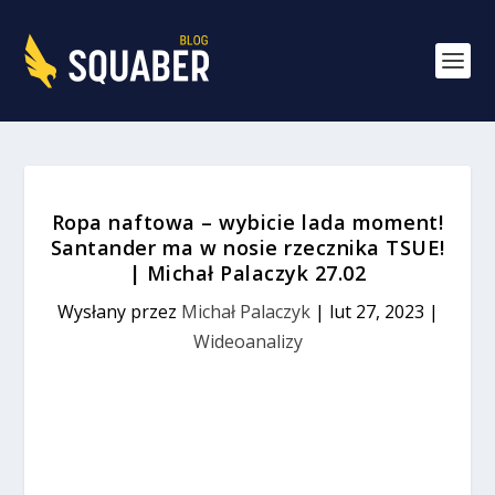
Ropa naftowa – wybicie lada moment!
Santander ma w nosie rzecznika TSUE!
| Michał Palaczyk 27.02
Wysłany przez
Michał Palaczyk
|
lut 27, 2023
|
Wideoanalizy