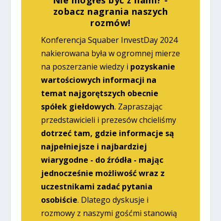
zobacz nagrania naszych
rozmów!
Konferencja Squaber InvestDay 2024
nakierowana była w ogromnej mierze
na poszerzanie wiedzy i
pozyskanie
wartościowych informacji na
temat najgorętszych obecnie
spółek giełdowych
. Zapraszając
przedstawicieli i prezesów chcieliśmy
dotrzeć tam, gdzie informacje są
najpełniejsze i najbardziej
wiarygodne - do źródła - mając
jednocześnie możliwość wraz z
uczestnikami zadać pytania
osobiście
. Dlatego dyskusje i
rozmowy z naszymi gośćmi stanowią