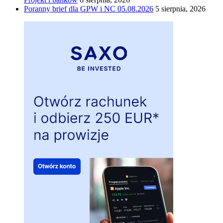
Poranny brief dla GPW i NC 05.08.2026
5 sierpnia, 2026