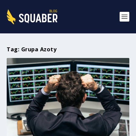
Tag:
Grupa Azoty