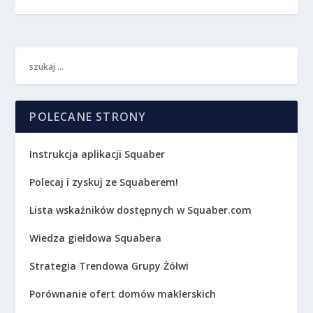
POLECANE STRONY
Instrukcja aplikacji Squaber
Polecaj i zyskuj ze Squaberem!
Lista wskaźników dostępnych w Squaber.com
Wiedza giełdowa Squabera
Strategia Trendowa Grupy Żółwi
Porównanie ofert domów maklerskich