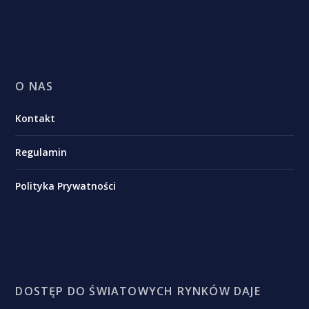
O NAS
Kontakt
Regulamin
Polityka Prywatności
DOSTĘP DO ŚWIATOWYCH RYNKÓW DAJE