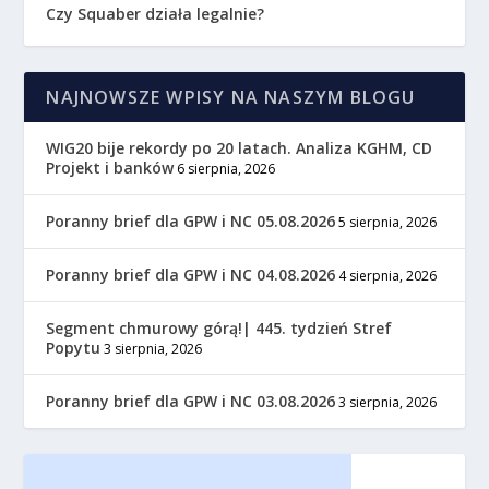
Czy Squaber działa legalnie?
NAJNOWSZE WPISY NA NASZYM BLOGU
WIG20 bije rekordy po 20 latach. Analiza KGHM, CD
Projekt i banków
6 sierpnia, 2026
Poranny brief dla GPW i NC 05.08.2026
5 sierpnia, 2026
Poranny brief dla GPW i NC 04.08.2026
4 sierpnia, 2026
Segment chmurowy górą!| 445. tydzień Stref
Popytu
3 sierpnia, 2026
Poranny brief dla GPW i NC 03.08.2026
3 sierpnia, 2026