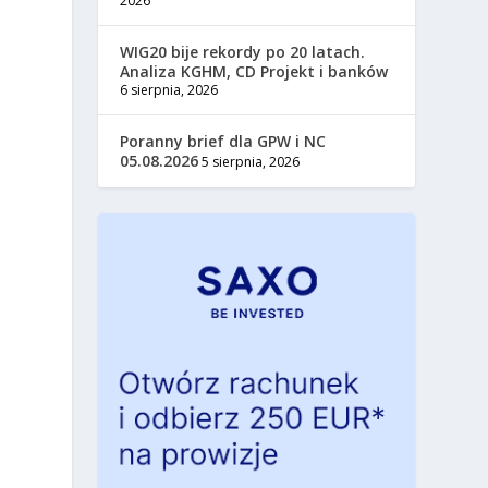
2026
WIG20 bije rekordy po 20 latach.
Analiza KGHM, CD Projekt i banków
6 sierpnia, 2026
Poranny brief dla GPW i NC
05.08.2026
5 sierpnia, 2026