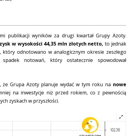
mi publikacji wyników za drugi kwartał Grupy Azoty.
zysk w wysokości 44,35 mln złotych netto,
to jednak
o, który odnotowano w analogicznym okresie zeszłego
 spadek notowań, który ostatecznie spowodował
, że Grupa Azoty planuje wydać w tym roku na
nowe
niej na inwestycje niż przed rokiem, co z pewnością
ych zyskach w przyszłości.