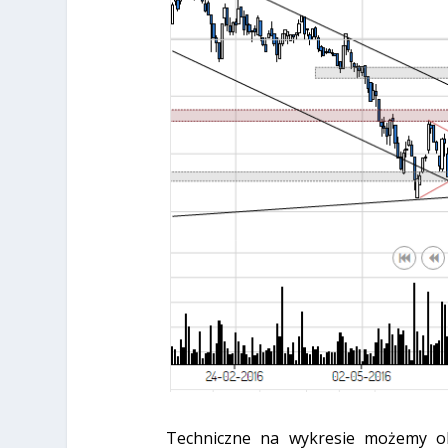
Techniczne na wykresie możemy 