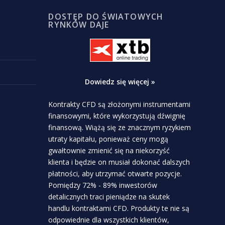
DOSTĘP DO ŚWIATOWYCH
RYNKÓW DAJE
Dowiedz się więcej »
Kontrakty CFD są złożonymi instrumentami
finansowymi, które wykorzystują dźwignię
finansową. Wiążą się ze znacznym ryzykiem
utraty kapitału, ponieważ ceny mogą
gwałtownie zmienić się na niekorzyść
klienta i będzie on musiał dokonać dalszych
płatności, aby utrzymać otwarte pozycje.
Pomiędzy 72% - 89% inwestorów
detalicznych traci pieniądze na skutek
handlu kontraktami CFD. Produkty te nie są
odpowiednie dla wszystkich klientów,