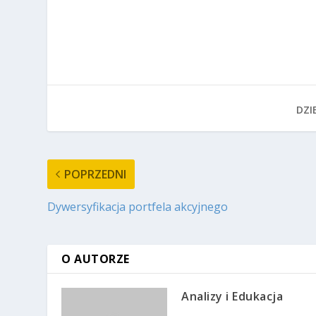
DZIE
POPRZEDNI
Dywersyfikacja portfela akcyjnego
O AUTORZE
Analizy i Edukacja