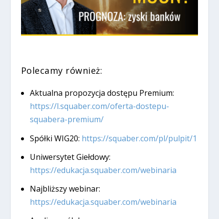
Polecamy również:
Aktualna propozycja dostępu Premium:
https://l.squaber.com/oferta-dostepu-
squabera-premium/
Spółki WIG20:
https://squaber.com/pl/pulpit/1
Uniwersytet Giełdowy:
https://edukacja.squaber.com/webinaria
Najbliższy webinar:
https://edukacja.squaber.com/webinaria