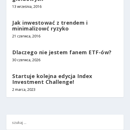
13 września, 2016
Jak inwestować z trendem i
minimalizowć ryzyko
21 czerwca, 2016
Dlaczego nie jestem fanem ETF-ów?
30 czerwca, 2026
Startuje kolejna edycja Index
Investment Challenge!
2 marca, 2023