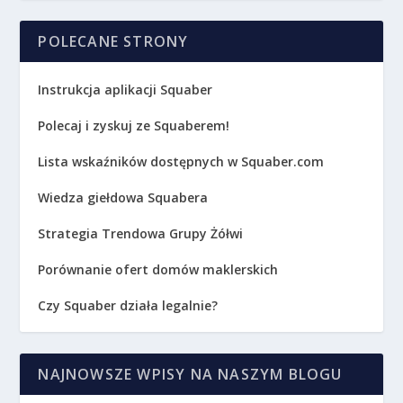
POLECANE STRONY
Instrukcja aplikacji Squaber
Polecaj i zyskuj ze Squaberem!
Lista wskaźników dostępnych w Squaber.com
Wiedza giełdowa Squabera
Strategia Trendowa Grupy Żółwi
Porównanie ofert domów maklerskich
Czy Squaber działa legalnie?
NAJNOWSZE WPISY NA NASZYM BLOGU