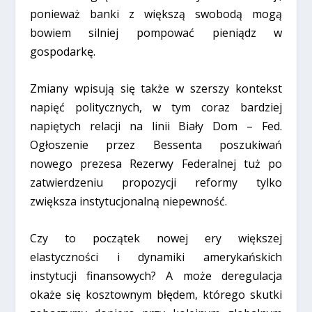
ponieważ banki z większą swobodą mogą
bowiem silniej pompować pieniądz w
gospodarkę.
Zmiany wpisują się także w szerszy kontekst
napięć politycznych, w tym coraz bardziej
napiętych relacji na linii Biały Dom – Fed.
Ogłoszenie przez Bessenta poszukiwań
nowego prezesa Rezerwy Federalnej tuż po
zatwierdzeniu propozycji reformy tylko
zwiększa instytucjonalną niepewność.
Czy to początek nowej ery większej
elastyczności i dynamiki amerykańskich
instytucji finansowych? A może deregulacja
okaże się kosztownym błędem, którego skutki