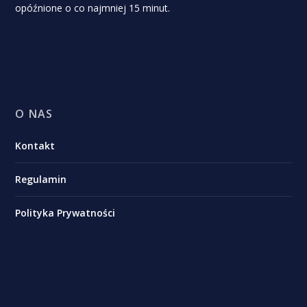
opóźnione o co najmniej 15 minut.
O NAS
Kontakt
Regulamin
Polityka Prywatności