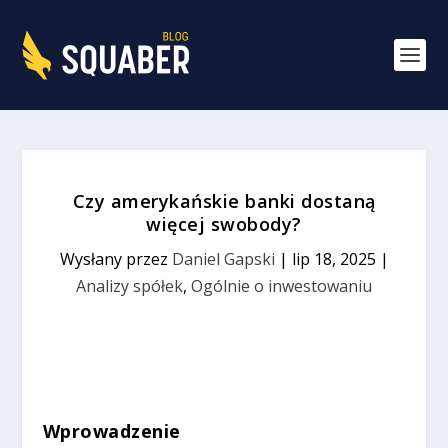
Czy amerykańskie banki dostaną
więcej swobody?
Wysłany przez
Daniel Gapski
|
lip 18, 2025
|
Analizy spółek
,
Ogólnie o inwestowaniu
Wprowadzenie