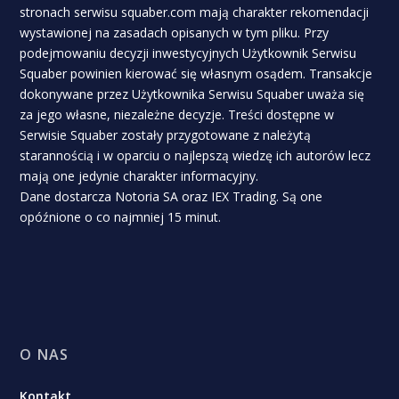
stronach serwisu squaber.com mają charakter rekomendacji
wystawionej na zasadach opisanych w tym pliku. Przy
podejmowaniu decyzji inwestycyjnych Użytkownik Serwisu
Squaber powinien kierować się własnym osądem. Transakcje
dokonywane przez Użytkownika Serwisu Squaber uważa się
za jego własne, niezależne decyzje. Treści dostępne w
Serwisie Squaber zostały przygotowane z należytą
starannością i w oparciu o najlepszą wiedzę ich autorów lecz
mają one jedynie charakter informacyjny.
Dane dostarcza Notoria SA oraz IEX Trading. Są one
opóźnione o co najmniej 15 minut.
O NAS
Kontakt