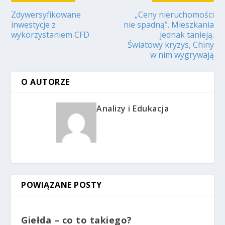
Zdywersyfikowane
„Ceny nieruchomości
inwestycje z
nie spadną”. Mieszkania
wykorzystaniem CFD
jednak tanieją.
Światowy kryzys, Chiny
w nim wygrywają
O AUTORZE
Analizy i Edukacja
POWIĄZANE POSTY
Giełda – co to takiego?