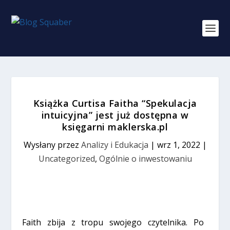
Książka Curtisa Faitha “Spekulacja
intuicyjna” jest już dostępna w
księgarni maklerska.pl
Wysłany przez
Analizy i Edukacja
|
wrz 1, 2022
|
Uncategorized
,
Ogólnie o inwestowaniu
Faith zbija z tropu swojego czytelnika. Po