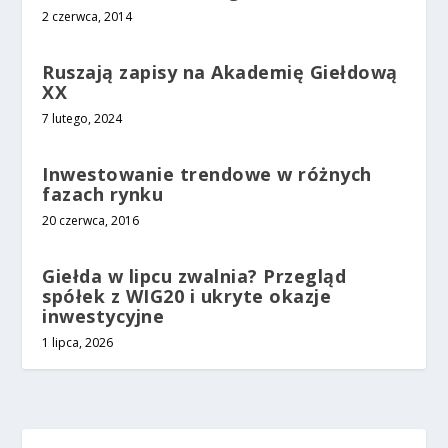
2 czerwca, 2014
Ruszają zapisy na Akademię Giełdową
XX
7 lutego, 2024
Inwestowanie trendowe w różnych
fazach rynku
20 czerwca, 2016
Giełda w lipcu zwalnia? Przegląd
spółek z WIG20 i ukryte okazje
inwestycyjne
1 lipca, 2026