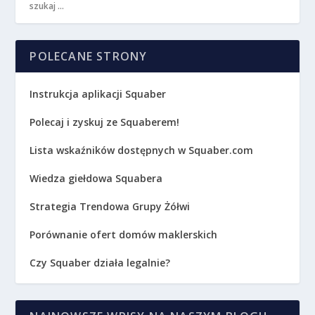
POLECANE STRONY
Instrukcja aplikacji Squaber
Polecaj i zyskuj ze Squaberem!
Lista wskaźników dostępnych w Squaber.com
Wiedza giełdowa Squabera
Strategia Trendowa Grupy Żółwi
Porównanie ofert domów maklerskich
Czy Squaber działa legalnie?