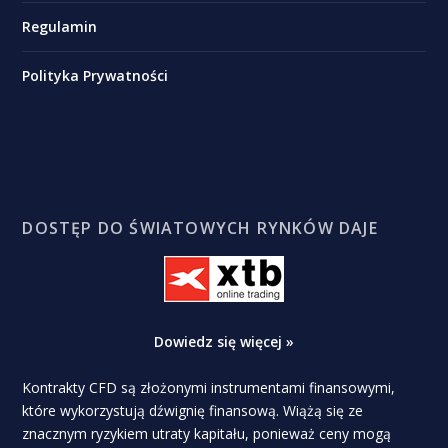
Regulamin
Polityka Prywatności
DOSTĘP DO ŚWIATOWYCH RYNKÓW DAJE
Dowiedz się więcej »
Kontrakty CFD są złożonymi instrumentami finansowymi,
które wykorzystują dźwignię finansową. Wiążą się ze
znacznym ryzykiem utraty kapitału, ponieważ ceny mogą