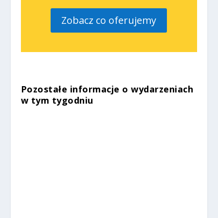
Zobacz co oferujemy
Pozostałe informacje o wydarzeniach
w tym tygodniu