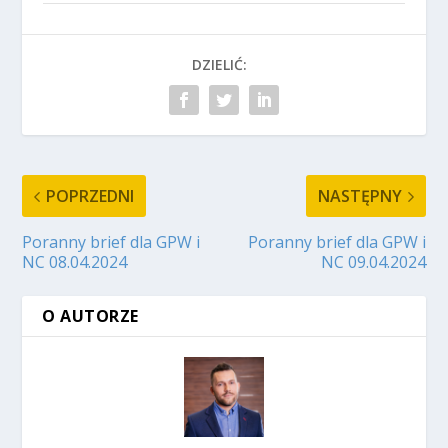
DZIELIĆ:
POPRZEDNI
NASTĘPNY
Poranny brief dla GPW i
Poranny brief dla GPW i
NC 08.04.2024
NC 09.04.2024
O AUTORZE