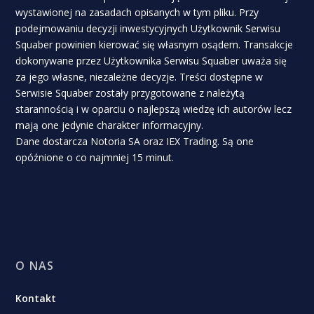
wystawionej na zasadach opisanych w tym pliku. Przy
podejmowaniu decyzji inwestycyjnych Użytkownik Serwisu
Squaber powinien kierować się własnym osądem. Transakcje
dokonywane przez Użytkownika Serwisu Squaber uważa się
za jego własne, niezależne decyzje. Treści dostępne w
Serwisie Squaber zostały przygotowane z należytą
starannością i w oparciu o najlepszą wiedzę ich autorów lecz
mają one jedynie charakter informacyjny.
Dane dostarcza Notoria SA oraz IEX Trading. Są one
opóźnione o co najmniej 15 minut.
O NAS
Kontakt