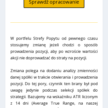
Sprawdź opracowanie
W portfelu Strefy Popytu od pewnego czasu
stosujemy zmianę jeżeli chodzi o sposób
prowadzenia pozycji, aby po wzroście wartości
akcji nie doprowadzać do straty na pozycji.
Zmiana polega na dodaniu analizy zmienności
danej spółki w trakcie otwierania i prowadzenia
pozycji. Do tej pory, czynnik ten brany był pod
uwagę jedynie podczas selekcji spółek do
strategii. Bazujemy na wskaźniku ATR liczonym
z 14 dni (Average True Range, na naszej