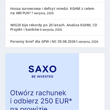
Hossa surowcowa i deficyt miedzi. KGHM z celem
na 480 PLN?
7 sierpnia, 2026
WIG20 bije rekordy po 20 latach. Analiza KGHM, CD
Projekt i banków
6 sierpnia, 2026
Poranny brief dla GPW i NC 05.08.2026
5 sierpnia, 2026