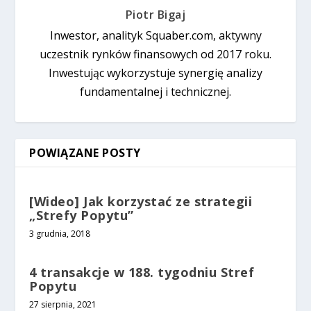
Piotr Bigaj
Inwestor, analityk Squaber.com, aktywny
uczestnik rynków finansowych od 2017 roku.
Inwestując wykorzystuje synergię analizy
fundamentalnej i technicznej.
POWIĄZANE POSTY
[Wideo] Jak korzystać ze strategii
„Strefy Popytu”
3 grudnia, 2018
4 transakcje w 188. tygodniu Stref
Popytu
27 sierpnia, 2021