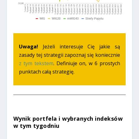
Uwaga!
Jeżeli interesuje Cię jakie są
zasady tej strategii zapoznaj się koniecznie
z tym tekstem
. Definiuje on, w 6 prostych
punktach całą strategię.
Wynik portfela i wybranych indeksów
w tym tygodniu