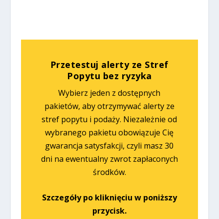
Przetestuj alerty ze Stref
Popytu bez ryzyka
Wybierz jeden z dostępnych
pakietów, aby otrzymywać alerty ze
stref popytu i podaży. Niezależnie od
wybranego pakietu obowiązuje Cię
gwarancja satysfakcji, czyli masz 30
dni na ewentualny zwrot zapłaconych
środków.
Szczegóły po kliknięciu w poniższy
przycisk.