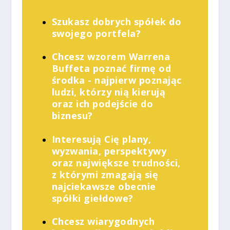
Szukasz dobrych spółek do
swojego portfela?
Chcesz wzorem Warrena
Buffeta poznać firmę od
środka - najpierw poznając
ludzi, którzy nią kierują
oraz ich podejście do
biznesu?
Interesują Cię plany,
wyzwania, perspektywy
oraz największe trudności,
z którymi zmagają się
najciekawsze obecnie
spółki giełdowe?
Chcesz wiarygodnych