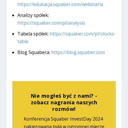
https://edukacja.squaber.com/webinaria
Analizy spółek:
https://squaber.com/pl/analysis
Tabela spółek:
https://squaber.com/pl/stocks-
table
Blog Squabera:
https://blog.squaber.com
Nie mogłeś być z nami? -
zobacz nagrania naszych
rozmów!
Konferencja Squaber InvestDay 2024
nakierowana była w ogromnej mierze