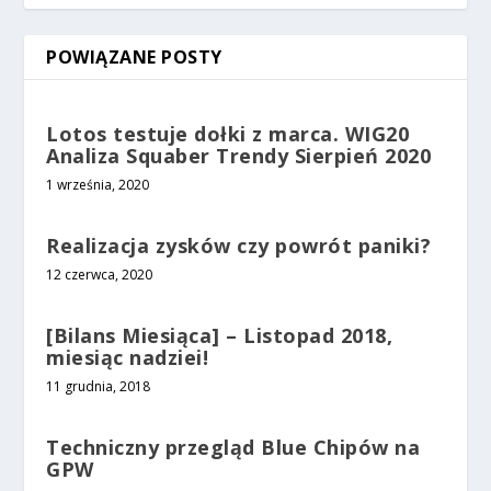
POWIĄZANE POSTY
Lotos testuje dołki z marca. WIG20
Analiza Squaber Trendy Sierpień 2020
1 września, 2020
Realizacja zysków czy powrót paniki?
12 czerwca, 2020
[Bilans Miesiąca] – Listopad 2018,
miesiąc nadziei!
11 grudnia, 2018
Techniczny przegląd Blue Chipów na
GPW