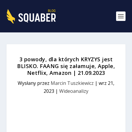
3 powody, dla których KRYZYS jest
BLISKO. FAANG się załamuje, Apple,
Netflix, Amazon | 21.09.2023
Wysłany przez
Marcin Tuszkiewicz
|
wrz 21,
2023
|
Wideoanalizy