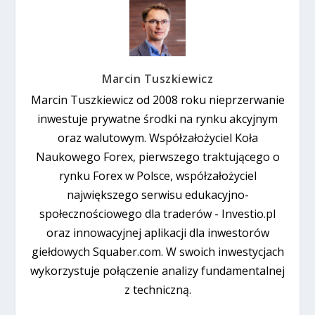
Marcin Tuszkiewicz
Marcin Tuszkiewicz od 2008 roku nieprzerwanie
inwestuje prywatne środki na rynku akcyjnym
oraz walutowym. Współzałożyciel Koła
Naukowego Forex, pierwszego traktującego o
rynku Forex w Polsce, współzałożyciel
największego serwisu edukacyjno-
społecznościowego dla traderów - Investio.pl
oraz innowacyjnej aplikacji dla inwestorów
giełdowych Squaber.com. W swoich inwestycjach
wykorzystuje połączenie analizy fundamentalnej
z techniczną.