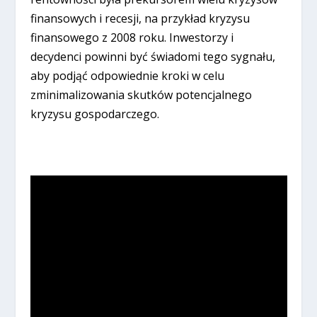
finansowych i recesji, na przykład kryzysu
finansowego z 2008 roku. Inwestorzy i
decydenci powinni być świadomi tego sygnału,
aby podjąć odpowiednie kroki w celu
zminimalizowania skutków potencjalnego
kryzysu gospodarczego.