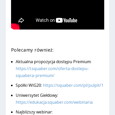
Polecamy również:
Aktualna propozycja dostępu Premium:
https://l.squaber.com/oferta-dostepu-
squabera-premium/
Spółki WIG20:
https://squaber.com/pl/pulpit/1
Uniwersytet Giełdowy:
https://edukacja.squaber.com/webinaria
Najbliższy webinar: