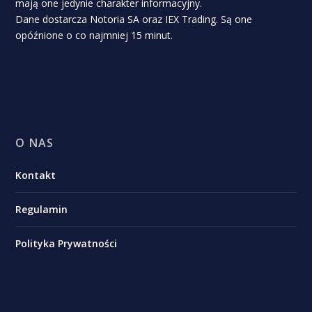
mają one jedynie charakter informacyjny.
Dane dostarcza Notoria SA oraz IEX Trading. Są one
opóźnione o co najmniej 15 minut.
O NAS
Kontakt
Regulamin
Polityka Prywatności