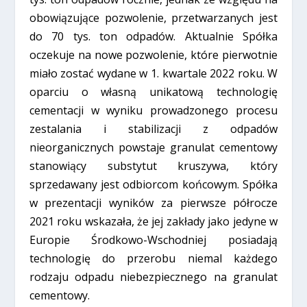
obowiązujące pozwolenie, przetwarzanych jest
do 70 tys. ton odpadów. Aktualnie Spółka
oczekuje na nowe pozwolenie, które pierwotnie
miało zostać wydane w 1. kwartale 2022 roku. W
oparciu o własną unikatową technologię
cementacji w wyniku prowadzonego procesu
zestalania i stabilizacji z odpadów
nieorganicznych powstaje granulat cementowy
stanowiący substytut kruszywa, który
sprzedawany jest odbiorcom końcowym. Spółka
w prezentacji wyników za pierwsze półrocze
2021 roku wskazała, że jej zakłady jako jedyne w
Europie Środkowo-Wschodniej posiadają
technologię do przerobu niemal każdego
rodzaju odpadu niebezpiecznego na granulat
cementowy.