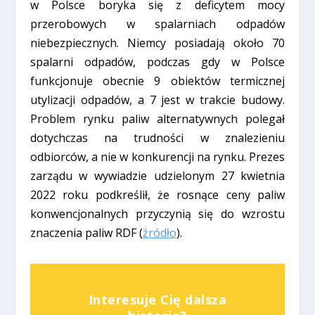
w Polsce boryka się z deficytem mocy
przerobowych w spalarniach odpadów
niebezpiecznych. Niemcy posiadają około 70
spalarni odpadów, podczas gdy w Polsce
funkcjonuje obecnie 9 obiektów termicznej
utylizacji odpadów, a 7 jest w trakcie budowy.
Problem rynku paliw alternatywnych polegał
dotychczas na trudności w znalezieniu
odbiorców, a nie w konkurencji na rynku. Prezes
zarządu w wywiadzie udzielonym 27 kwietnia
2022 roku podkreślił, że rosnące ceny paliw
konwencjonalnych przyczynią się do wzrostu
znaczenia paliw RDF (
źródło
).
Interesuje Cię dalsza