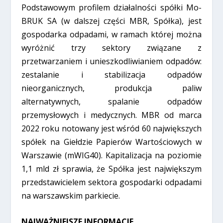
Podstawowym profilem działalności spółki Mo-
BRUK SA (w dalszej części MBR, Spółka), jest
gospodarka odpadami, w ramach której można
wyróżnić trzy sektory związane z
przetwarzaniem i unieszkodliwianiem odpadów:
zestalanie i stabilizacja odpadów
nieorganicznych, produkcja paliw
alternatywnych, spalanie odpadów
przemysłowych i medycznych. MBR od marca
2022 roku notowany jest wśród 60 największych
spółek na Giełdzie Papierów Wartościowych w
Warszawie (mWIG40). Kapitalizacja na poziomie
1,1 mld zł sprawia, że Spółka jest największym
przedstawicielem sektora gospodarki odpadami
na warszawskim parkiecie.
NAJWAŻNIEJSZE INFORMACJE