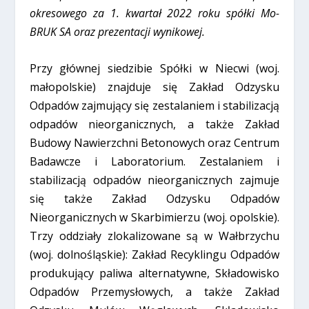
okresowego za 1. kwartał 2022 roku spółki Mo-
BRUK SA oraz prezentacji wynikowej.
Przy głównej siedzibie Spółki w Niecwi (woj.
małopolskie) znajduje się Zakład Odzysku
Odpadów zajmujący się zestalaniem i stabilizacją
odpadów nieorganicznych, a także Zakład
Budowy Nawierzchni Betonowych oraz Centrum
Badawcze i Laboratorium. Zestalaniem i
stabilizacją odpadów nieorganicznych zajmuje
się także Zakład Odzysku Odpadów
Nieorganicznych w Skarbimierzu (woj. opolskie).
Trzy oddziały zlokalizowane są w Wałbrzychu
(woj. dolnośląskie): Zakład Recyklingu Odpadów
produkujący paliwa alternatywne, Składowisko
Odpadów Przemysłowych, a także Zakład