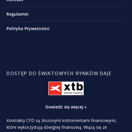
Regulamin
Polityka Prywatności
DOSTĘP DO ŚWIATOWYCH RYNKÓW DAJE
Dowiedz się więcej »
Kontrakty CFD są złożonymi instrumentami finansowymi,
które wykorzystują dźwignię finansową. Wiążą się ze