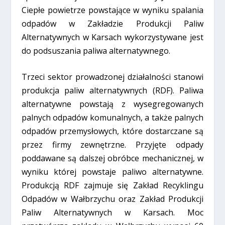
Ciepłe powietrze powstające w wyniku spalania
odpadów w Zakładzie Produkcji Paliw
Alternatywnych w Karsach wykorzystywane jest
do podsuszania paliwa alternatywnego.
Trzeci sektor prowadzonej działalności stanowi
produkcja paliw alternatywnych (RDF). Paliwa
alternatywne powstają z wysegregowanych
palnych odpadów komunalnych, a także palnych
odpadów przemysłowych, które dostarczane są
przez firmy zewnętrzne. Przyjęte odpady
poddawane są dalszej obróbce mechanicznej, w
wyniku której powstaje paliwo alternatywne.
Produkcją RDF zajmuje się Zakład Recyklingu
Odpadów w Wałbrzychu oraz Zakład Produkcji
Paliw Alternatywnych w Karsach. Moc