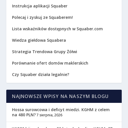
Instrukcja aplikacji Squaber
Polecaj i zyskuj ze Squaberem!
Lista wskaźników dostępnych w Squaber.com
Wiedza giełdowa Squabera
Strategia Trendowa Grupy Żółwi
Porównanie ofert domów maklerskich
Czy Squaber działa legalnie?
NAJNOWSZE WPISY NA NASZYM BLOGU
Hossa surowcowa i deficyt miedzi. KGHM z celem
na 480 PLN?
7 sierpnia, 2026