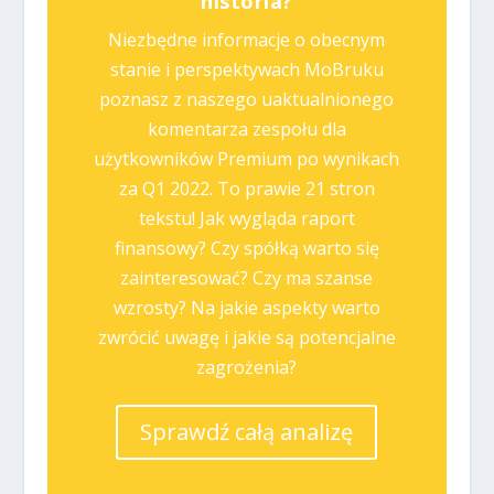
historia?
Niezbędne informacje o obecnym
stanie i perspektywach MoBruku
poznasz z naszego uaktualnionego
komentarza zespołu dla
użytkowników Premium po wynikach
za Q1 2022. To prawie 21 stron
tekstu! Jak wygląda raport
finansowy? Czy spółką warto się
zainteresować? Czy ma szanse
wzrosty? Na jakie aspekty warto
zwrócić uwagę i jakie są potencjalne
zagrożenia?
Sprawdź całą analizę