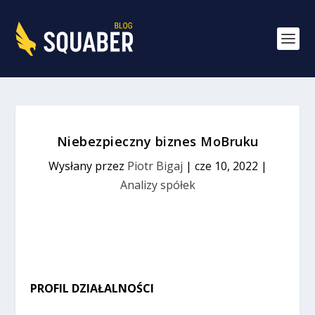
Niebezpieczny biznes MoBruku
Wysłany przez
Piotr Bigaj
|
cze 10, 2022
|
Analizy spółek
PROFIL DZIAŁALNOŚCI