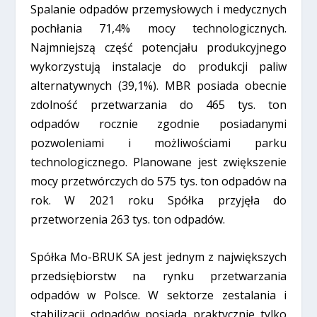
Spalanie odpadów przemysłowych i medycznych
pochłania 71,4% mocy technologicznych.
Najmniejszą część potencjału produkcyjnego
wykorzystują instalacje do produkcji paliw
alternatywnych (39,1%). MBR posiada obecnie
zdolność przetwarzania do 465 tys. ton
odpadów rocznie zgodnie posiadanymi
pozwoleniami i możliwościami parku
technologicznego. Planowane jest zwiększenie
mocy przetwórczych do 575 tys. ton odpadów na
rok. W 2021 roku Spółka przyjęła do
przetworzenia 263 tys. ton odpadów.
Spółka Mo-BRUK SA jest jednym z największych
przedsiębiorstw na rynku przetwarzania
odpadów w Polsce. W sektorze zestalania i
stabilizacji odpadów posiada praktycznie tylko