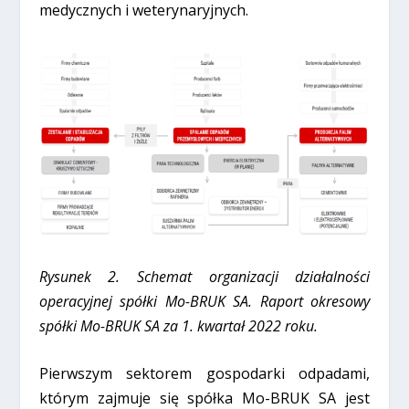
medycznych i weterynaryjnych.
Rysunek 2. Schemat organizacji działalności
operacyjnej spółki Mo-BRUK SA. Raport okresowy
spółki Mo-BRUK SA za 1. kwartał 2022 roku.
Pierwszym sektorem gospodarki odpadami,
którym zajmuje się spółka Mo-BRUK SA jest