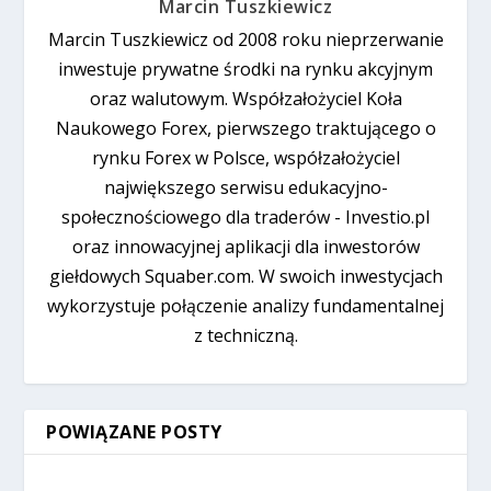
Marcin Tuszkiewicz
Marcin Tuszkiewicz od 2008 roku nieprzerwanie
inwestuje prywatne środki na rynku akcyjnym
oraz walutowym. Współzałożyciel Koła
Naukowego Forex, pierwszego traktującego o
rynku Forex w Polsce, współzałożyciel
największego serwisu edukacyjno-
społecznościowego dla traderów - Investio.pl
oraz innowacyjnej aplikacji dla inwestorów
giełdowych Squaber.com. W swoich inwestycjach
wykorzystuje połączenie analizy fundamentalnej
z techniczną.
POWIĄZANE POSTY