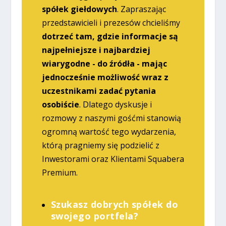
spółek giełdowych
. Zapraszając
przedstawicieli i prezesów chcieliśmy
dotrzeć tam, gdzie informacje są
najpełniejsze i najbardziej
wiarygodne - do źródła - mając
jednocześnie możliwość wraz z
uczestnikami zadać pytania
osobiście
. Dlatego dyskusje i
rozmowy z naszymi gośćmi stanowią
ogromną wartość tego wydarzenia,
którą pragniemy się podzielić z
Inwestorami oraz Klientami Squabera
Premium.
Szukasz dobrych spółek do
swojego portfela?