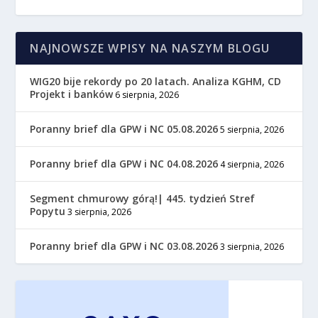
NAJNOWSZE WPISY NA NASZYM BLOGU
WIG20 bije rekordy po 20 latach. Analiza KGHM, CD
Projekt i banków
6 sierpnia, 2026
Poranny brief dla GPW i NC 05.08.2026
5 sierpnia, 2026
Poranny brief dla GPW i NC 04.08.2026
4 sierpnia, 2026
Segment chmurowy górą!| 445. tydzień Stref
Popytu
3 sierpnia, 2026
Poranny brief dla GPW i NC 03.08.2026
3 sierpnia, 2026