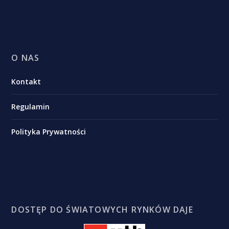
O NAS
Kontakt
Regulamin
Polityka Prywatności
DOSTĘP DO ŚWIATOWYCH RYNKÓW DAJE