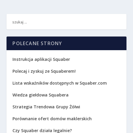
POLECANE STRONY
Instrukcja aplikacji Squaber
Polecaj i zyskuj ze Squaberem!
Lista wskaźników dostępnych w Squaber.com
Wiedza giełdowa Squabera
Strategia Trendowa Grupy Żółwi
Porównanie ofert domów maklerskich
Czy Squaber działa legalnie?