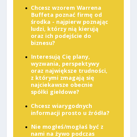
Chcesz wzorem Warrena
Buffeta poznać firmę od
środka - najpierw poznając
ludzi, którzy nią kierują
oraz ich podejście do
biznesu?
Interesują Cię plany,
wyzwania, perspektywy
oraz największe trudności,
z którymi zmagają się
najciekawsze obecnie
spółki giełdowe?
Chcesz wiarygodnych
informacji prosto u źródła?
Nie mogłeś/mogłaś być z
nami na żywo podczas