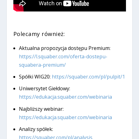
Polecamy również:
Aktualna propozycja dostępu Premium:
https://l.squaber.com/oferta-dostepu-
squabera-premium/
Spółki WIG20:
https://squaber.com/pl/pulpit/1
Uniwersytet Giełdowy:
https://edukacja.squaber.com/webinaria
Najbliższy webinar:
https://edukacja.squaber.com/webinaria
Analizy spółek:
https://squaber.com/pl/analysis