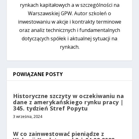
rynkach kapitałowych a w szczególności na
Warszawskiej GPW. Autor szkoleń o
inwestowaniu w akcje i kontrakty terminowe
oraz analiz technicznych i fundamentalnych
dotyczących spółek i aktualnej sytuacji na
rynkach.
POWIĄZANE POSTY
Historyczne szczyty w oczekiwaniu na
dane z amerykańskiego rynku pracy |
345. tydzień Stref Popytu
3 września, 2024
W co zainwestować pieniądze z