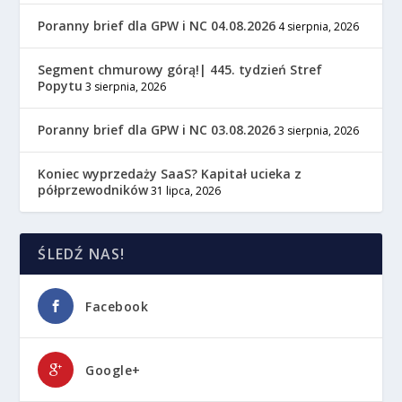
Poranny brief dla GPW i NC 04.08.2026
4 sierpnia, 2026
Segment chmurowy górą!| 445. tydzień Stref
Popytu
3 sierpnia, 2026
Poranny brief dla GPW i NC 03.08.2026
3 sierpnia, 2026
Koniec wyprzedaży SaaS? Kapitał ucieka z
półprzewodników
31 lipca, 2026
ŚLEDŹ NAS!
Facebook
Google+