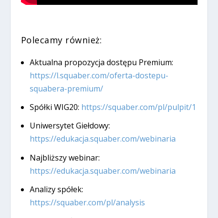
Polecamy również:
Aktualna propozycja dostępu Premium:
https://l.squaber.com/oferta-dostepu-
squabera-premium/
Spółki WIG20:
https://squaber.com/pl/pulpit/1
Uniwersytet Giełdowy:
https://edukacja.squaber.com/webinaria
Najbliższy webinar:
https://edukacja.squaber.com/webinaria
Analizy spółek:
https://squaber.com/pl/analysis