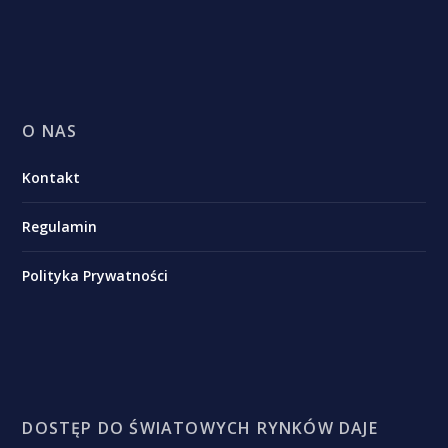
O NAS
Kontakt
Regulamin
Polityka Prywatności
DOSTĘP DO ŚWIATOWYCH RYNKÓW DAJE