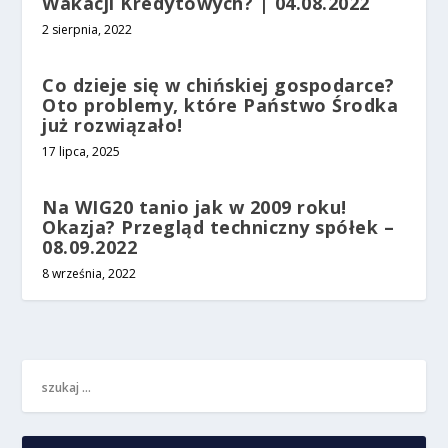
Wakacji Kredytowych? | 04.08.2022
2 sierpnia, 2022
Co dzieje się w chińskiej gospodarce?
Oto problemy, które Państwo Środka
już rozwiązało!
17 lipca, 2025
Na WIG20 tanio jak w 2009 roku!
Okazja? Przegląd techniczny spółek –
08.09.2022
8 września, 2022