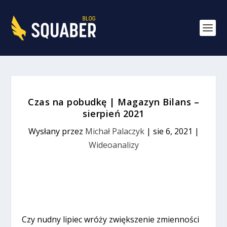
Czas na pobudkę | Magazyn Bilans –
sierpień 2021
Wysłany przez
Michał Palaczyk
|
sie 6, 2021
|
Wideoanalizy
Czy nudny lipiec wróży zwiększenie zmienności