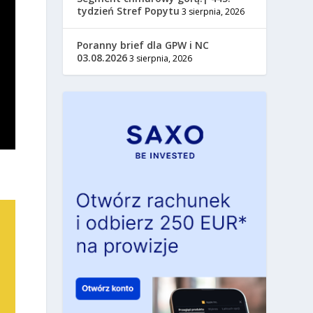
tydzień Stref Popytu
3 sierpnia, 2026
Poranny brief dla GPW i NC
03.08.2026
3 sierpnia, 2026