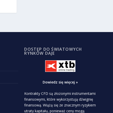
DOSTĘP DO ŚWIATOWYCH
RYNKÓW DAJE
Dowiedz się więcej »
Kontrakty CFD są złożonymi instrumentami
finansowymi, które wykorzystują dźwignię
finansową. Wiążą się ze znacznym ryzykiem
utraty kapitału, ponieważ ceny mogą