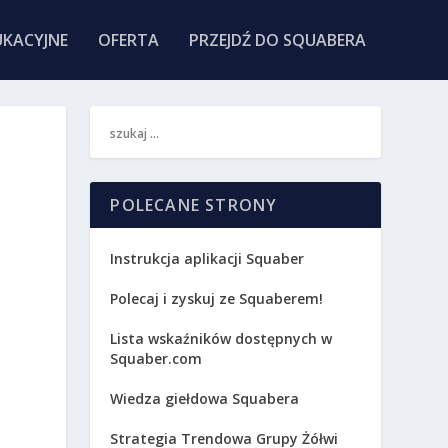
KACYJNE
OFERTA
PRZEJDŹ DO SQUABERA
POLECANE STRONY
Instrukcja aplikacji Squaber
Polecaj i zyskuj ze Squaberem!
Lista wskaźników dostępnych w
Squaber.com
Wiedza giełdowa Squabera
Strategia Trendowa Grupy Żółwi