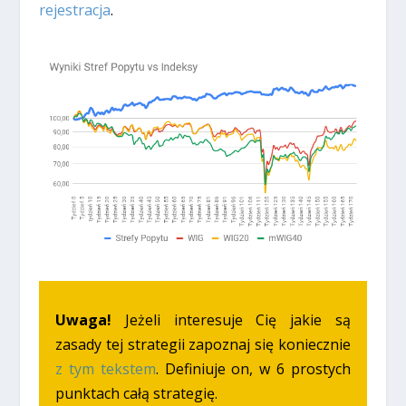
rejestracja
.
Uwaga!
Jeżeli interesuje Cię jakie są
zasady tej strategii zapoznaj się koniecznie
z tym tekstem
. Definiuje on, w 6 prostych
punktach całą strategię.