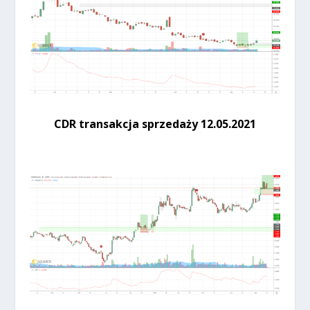
CDR transakcja sprzedaży 12.05.2021