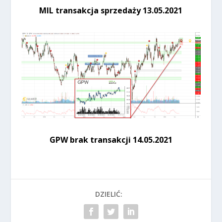
MIL transakcja sprzedaży 13.05.2021
GPW brak transakcji 14.05.2021
DZIELIĆ: