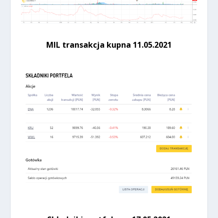
MIL transakcja kupna 11.05.2021