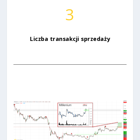
3
Liczba transakcji sprzedaży