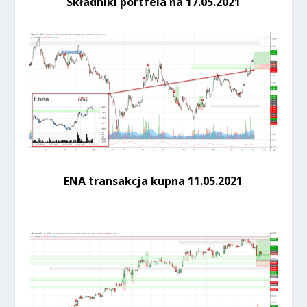
Składniki portfela na 17
.05.2021
ENA transakcja kupna 11.05.2021