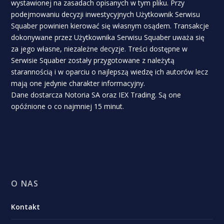
wystawionej na zasadach opisanych w tym pliku. Przy
podejmowaniu decyzji inwestycyjnych Użytkownik Serwisu
Squaber powinien kierować się własnym osądem. Transakcje
dokonywane przez Użytkownika Serwisu Squaber uważa się
za jego własne, niezależne decyzje. Treści dostępne w
Serwisie Squaber zostały przygotowane z należytą
starannością i w oparciu o najlepszą wiedzę ich autorów lecz
mają one jedynie charakter informacyjny.
Dane dostarcza Notoria SA oraz IEX Trading. Są one
opóźnione o co najmniej 15 minut.
O NAS
Kontakt