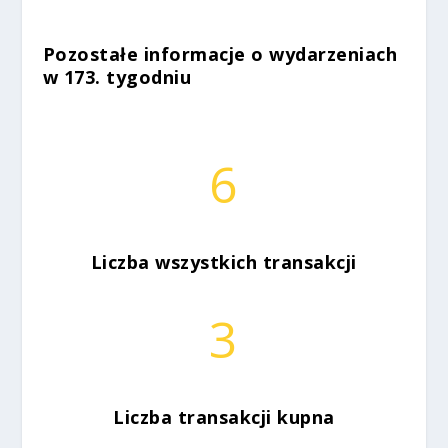
Pozostałe informacje o wydarzeniach
w 173. tygodniu
6
Liczba wszystkich transakcji
3
Liczba transakcji kupna