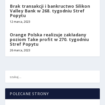
Brak transakcji i bankructwo Silikon
Valley Bank w 268. tygodniu Stref
Popytu
12 marca, 2023
Orange Polska realizuje zakładany
poziom Take profit w 270. tygodniu
Stref Popytu
26 marca, 2023
POLECANE STRONY