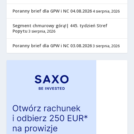
Poranny brief dla GPW i NC 04.08.2026
4 sierpnia, 2026
Segment chmurowy górą!| 445. tydzień Stref
Popytu
3 sierpnia, 2026
Poranny brief dla GPW i NC 03.08.2026
3 sierpnia, 2026