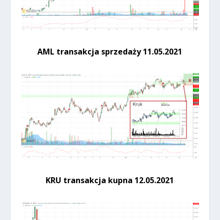
AML transakcja sprzedaży 11.05.2021
KRU transakcja kupna 12.05.2021