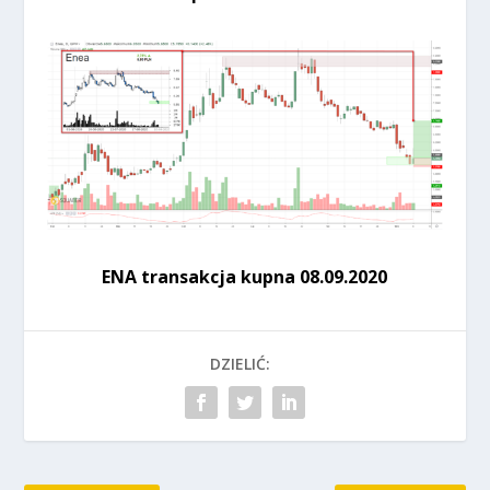
ENA transakcja kupna 08.09.2020
DZIELIĆ: