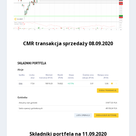
CMR transakcja sprzedaży 08.09.2020
Składniki portfela na 11.09.2020