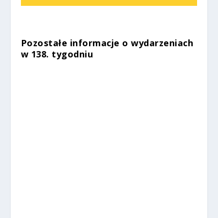
Pozostałe informacje o wydarzeniach
w 138. tygodniu