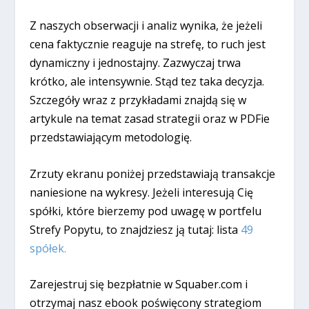
Z naszych obserwacji i analiz wynika, że jeżeli
cena faktycznie reaguje na strefę, to ruch jest
dynamiczny i jednostajny. Zazwyczaj trwa
krótko, ale intensywnie. Stąd tez taka decyzja.
Szczegóły wraz z przykładami znajdą się w
artykule na temat zasad strategii oraz w PDFie
przedstawiającym metodologię.
Zrzuty ekranu poniżej przedstawiają transakcje
naniesione na wykresy. Jeżeli interesują Cię
spółki, które bierzemy pod uwagę w portfelu
Strefy Popytu, to znajdziesz ją tutaj: lista
49
spółek.
Zarejestruj się bezpłatnie w Squaber.com i
otrzymaj nasz ebook poświęcony strategiom