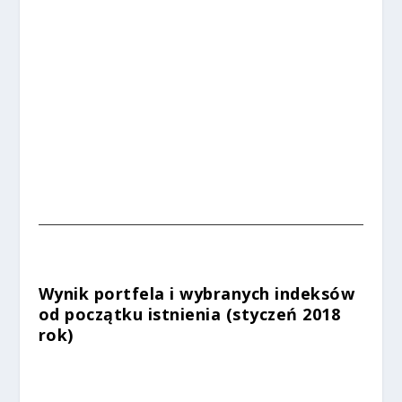
%
%
Wynik portfela i wybranych indeksów
od początku istnienia (styczeń 2018
rok)