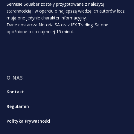
Serwisie Squaber zostały przygotowane z należytą
starannością i w oparciu o najlepszą wiedzę ich autorów lecz
mają one jedynie charakter informacyjny.
Dane dostarcza Notoria SA oraz IEX Trading. Są one
opóźnione o co najmniej 15 minut.
O NAS
Kontakt
Regulamin
Polityka Prywatności