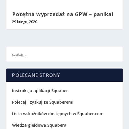
Potężna wyprzedaż na GPW – panika!
29 lutego, 2020
POLECANE STRONY
Instrukcja aplikacji Squaber
Polecaj i zyskuj ze Squaberem!
Lista wskaźników dostępnych w Squaber.com
Wiedza giełdowa Squabera