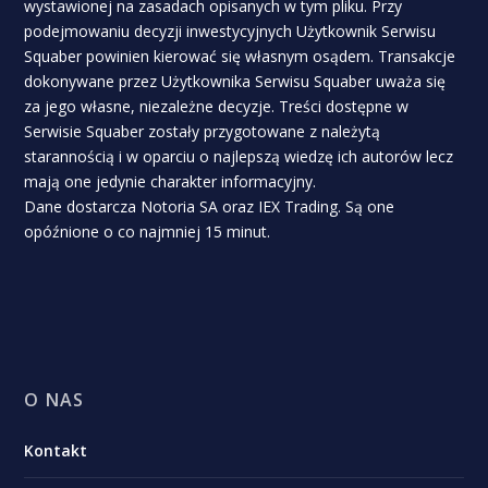
wystawionej na zasadach opisanych w tym pliku. Przy
podejmowaniu decyzji inwestycyjnych Użytkownik Serwisu
Squaber powinien kierować się własnym osądem. Transakcje
dokonywane przez Użytkownika Serwisu Squaber uważa się
za jego własne, niezależne decyzje. Treści dostępne w
Serwisie Squaber zostały przygotowane z należytą
starannością i w oparciu o najlepszą wiedzę ich autorów lecz
mają one jedynie charakter informacyjny.
Dane dostarcza Notoria SA oraz IEX Trading. Są one
opóźnione o co najmniej 15 minut.
O NAS
Kontakt