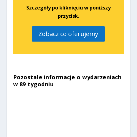
Szczegóły po kliknięciu w poniższy
przycisk.
Zobacz co oferujemy
Pozostałe informacje o wydarzeniach
w 89 tygodniu