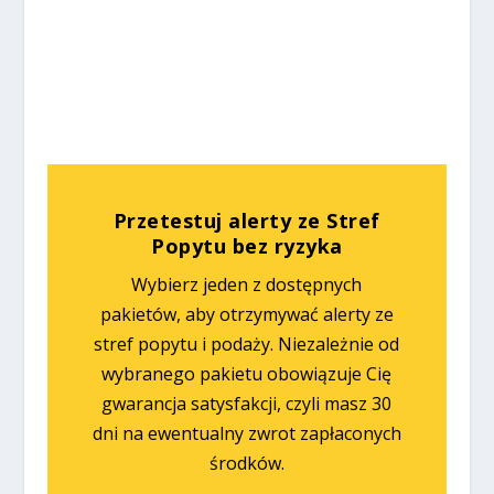
%
Przetestuj alerty ze Stref
Popytu bez ryzyka
Wybierz jeden z dostępnych
pakietów, aby otrzymywać alerty ze
stref popytu i podaży. Niezależnie od
wybranego pakietu obowiązuje Cię
gwarancja satysfakcji, czyli masz 30
dni na ewentualny zwrot zapłaconych
środków.