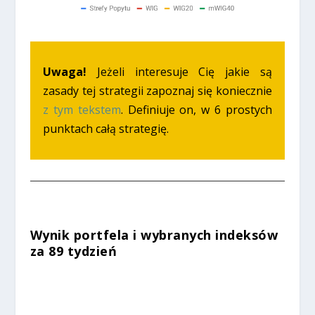
Uwaga!
Jeżeli interesuje Cię jakie są
zasady tej strategii zapoznaj się koniecznie
z tym tekstem
. Definiuje on, w 6 prostych
punktach całą strategię.
Wynik portfela i wybranych indeksów
za 89 tydzień