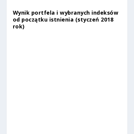
Wynik portfela i wybranych indeksów
od początku istnienia (styczeń 2018
rok)
%
%
%