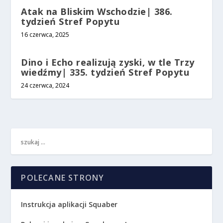
Atak na Bliskim Wschodzie| 386.
tydzień Stref Popytu
16 czerwca, 2025
Dino i Echo realizują zyski, w tle Trzy
wiedźmy| 335. tydzień Stref Popytu
24 czerwca, 2024
POLECANE STRONY
Instrukcja aplikacji Squaber