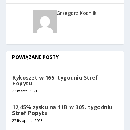
Grzegorz Kochlik
POWIĄZANE POSTY
Rykoszet w 165. tygodniu Stref
Popytu
22 marca, 2021
12,45% zysku na 11B w 305. tygodniu
Stref Popytu
27 listopada, 2023