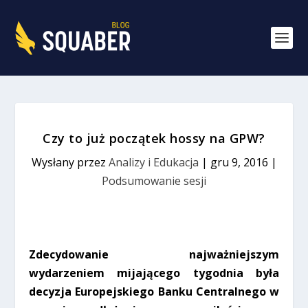
Czy to już początek hossy na GPW?
Wysłany przez
Analizy i Edukacja
|
gru 9, 2016
|
Podsumowanie sesji
Zdecydowanie najważniejszym
wydarzeniem mijającego tygodnia była
decyzja Europejskiego Banku Centralnego w