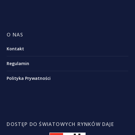
O NAS
Kontakt
Regulamin
Polityka Prywatności
DOSTĘP DO ŚWIATOWYCH RYNKÓW DAJE