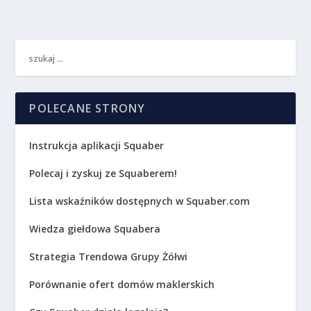
POLECANE STRONY
Instrukcja aplikacji Squaber
Polecaj i zyskuj ze Squaberem!
Lista wskaźników dostępnych w Squaber.com
Wiedza giełdowa Squabera
Strategia Trendowa Grupy Żółwi
Porównanie ofert domów maklerskich