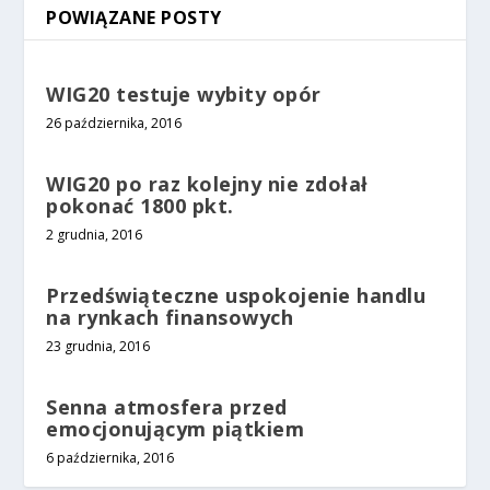
POWIĄZANE POSTY
WIG20 testuje wybity opór
26 października, 2016
WIG20 po raz kolejny nie zdołał
pokonać 1800 pkt.
2 grudnia, 2016
Przedświąteczne uspokojenie handlu
na rynkach finansowych
23 grudnia, 2016
Senna atmosfera przed
emocjonującym piątkiem
6 października, 2016