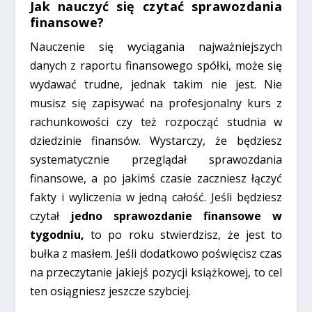
Jak nauczyć się czytać sprawozdania
finansowe?
Nauczenie się wyciągania najważniejszych
danych z raportu finansowego spółki, może się
wydawać trudne, jednak takim nie jest. Nie
musisz się zapisywać na profesjonalny kurs z
rachunkowości czy też rozpocząć studnia w
dziedzinie finansów. Wystarczy, że będziesz
systematycznie przeglądał sprawozdania
finansowe, a po jakimś czasie zaczniesz łączyć
fakty i wyliczenia w jedną całość. Jeśli będziesz
czytał
jedno sprawozdanie finansowe w
tygodniu,
to po roku stwierdzisz, że jest to
bułka z masłem. Jeśli dodatkowo poświęcisz czas
na przeczytanie jakiejś pozycji książkowej, to cel
ten osiągniesz jeszcze szybciej.