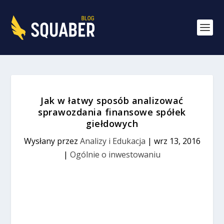
Jak w łatwy sposób analizować
sprawozdania finansowe spółek
giełdowych
Wysłany przez
Analizy i Edukacja
|
wrz 13, 2016
|
Ogólnie o inwestowaniu