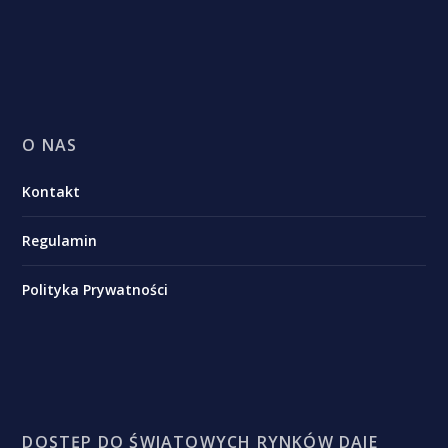
O NAS
Kontakt
Regulamin
Polityka Prywatności
DOSTĘP DO ŚWIATOWYCH RYNKÓW DAJE