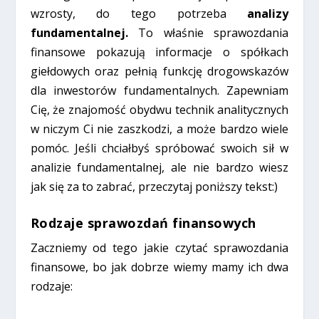
wzrosty, do tego potrzeba
analizy
fundamentalnej.
To właśnie sprawozdania
finansowe pokazują informacje o spółkach
giełdowych oraz pełnią funkcję drogowskazów
dla inwestorów fundamentalnych. Zapewniam
Cię, że znajomość obydwu technik analitycznych
w niczym Ci nie zaszkodzi, a może bardzo wiele
pomóc. Jeśli chciałbyś spróbować swoich sił w
analizie fundamentalnej, ale nie bardzo wiesz
jak się za to zabrać, przeczytaj poniższy tekst:)
Rodzaje sprawozdań finansowych
Zaczniemy od tego jakie czytać sprawozdania
finansowe, bo jak dobrze wiemy mamy ich dwa
rodzaje: