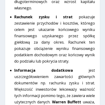
długoterminowych oraz wzrost kapitału
własnego.
Rachunek zysku i strat
pokazuje
zestawienie przychodów i kosztów, którego
celem jest ukazanie końcowego wyniku
finansowego uzyskanego przez spółkę
giełdową za dany okres. Rachunek ten
pokazuje obciążenie wyniku finansowego
podatkiem dochodowym oraz końcowy wynik
do podziału lub pokrycia straty.
Informacja dodatkowa
jest
uszczegółowieniem zawartości głównych
dokumentów np. rachunku zysku i strat.
Większość inwestorów lekceważy ważność
tych informacji pomimo tego, że zawiera wiele
użytecznych danych.
Warren Buffett
uważa,