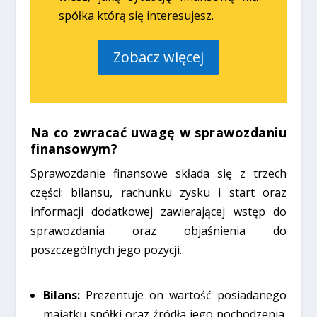
spółka którą się interesujesz.
Zobacz więcej
Na co zwracać uwagę w sprawozdaniu
finansowym?
Sprawozdanie finansowe składa się z trzech
części: bilansu, rachunku zysku i start oraz
informacji dodatkowej zawierającej wstęp do
sprawozdania oraz objaśnienia do
poszczególnych jego pozycji.
Bilans:
Prezentuje on wartość posiadanego
majątku spółki oraz źródła jego pochodzenia.