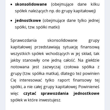
skonsolidowane
(obejmujące dane kilku
spółek należących np. do grupy kapitałowej)
jednostkowe
(obejmujące dane tylko jednej
spółki, tzw. spółki matki)
Sprawozdania skonsolidowane grupy
kapitałowej przedstawiają sytuację finansową
wszystkich spółek wchodzących w jej skład, tak
jakby stanowiły one jedną całość. Na giełdzie
notowana jest zazwyczaj czołowa spółka z
grupy (tzw. spółka matka), dlatego też powinien
Cię interesować tylko raport finansowy tej
spółki, a nie całej grupy kapitałowej. Powinieneś
więc
czytać sprawozdania jednostkowe
spółek w które inwestujesz.