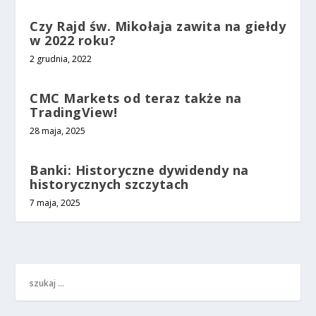
Czy Rajd św. Mikołaja zawita na giełdy
w 2022 roku?
2 grudnia, 2022
CMC Markets od teraz także na
TradingView!
28 maja, 2025
Banki: Historyczne dywidendy na
historycznych szczytach
7 maja, 2025