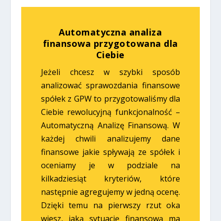
Automatyczna analiza
finansowa przygotowana dla
Ciebie
Jeżeli chcesz w szybki sposób
analizować sprawozdania finansowe
spółek z GPW to przygotowaliśmy dla
Ciebie rewolucyjną funkcjonalność –
Automatyczną Analizę Finansową. W
każdej chwili analizujemy dane
finansowe jakie spływają ze spółek i
oceniamy je w podziale na
kilkadziesiąt kryteriów, które
następnie agregujemy w jedną ocenę.
Dzięki temu na pierwszy rzut oka
wiesz, jaką sytuację finansową ma