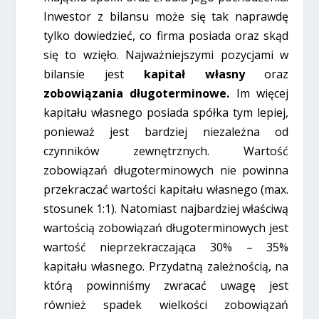
Inwestor z bilansu może się tak naprawdę
tylko dowiedzieć, co firma posiada oraz skąd
się to wzięło. Najważniejszymi pozycjami w
bilansie jest
kapitał własny
oraz
zobowiązania długoterminowe.
Im więcej
kapitału własnego posiada spółka tym lepiej,
ponieważ jest bardziej niezależna od
czynników zewnętrznych. Wartość
zobowiązań długoterminowych nie powinna
przekraczać wartości kapitału własnego (max.
stosunek 1:1). Natomiast najbardziej właściwą
wartością zobowiązań długoterminowych jest
wartość nieprzekraczająca 30% – 35%
kapitału własnego. Przydatną zależnością, na
którą powinniśmy zwracać uwagę jest
również spadek wielkości zobowiązań