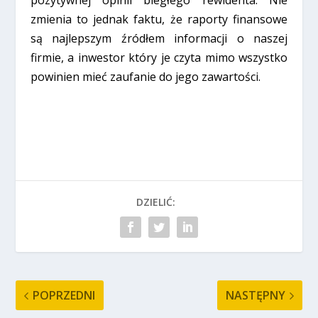
zmienia to jednak faktu, że raporty finansowe
są najlepszym źródłem informacji o naszej
firmie, a inwestor który je czyta mimo wszystko
powinien mieć zaufanie do jego zawartości.
DZIELIĆ:
POPRZEDNI
NASTĘPNY