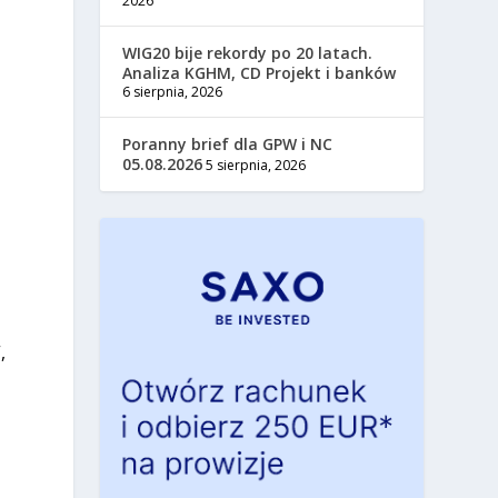
2026
WIG20 bije rekordy po 20 latach.
Analiza KGHM, CD Projekt i banków
6 sierpnia, 2026
Poranny brief dla GPW i NC
05.08.2026
5 sierpnia, 2026
,