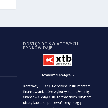
DOSTĘP DO ŚWIATOWYCH
RYNKÓW DAJE
Dowiedz się więcej »
Kontrakty CFD są złożonymi instrumentami
finansowymi, które wykorzystują dźwignię
finansową. Wiążą się ze znacznym ryzykiem
utraty kapitału, ponieważ ceny mogą