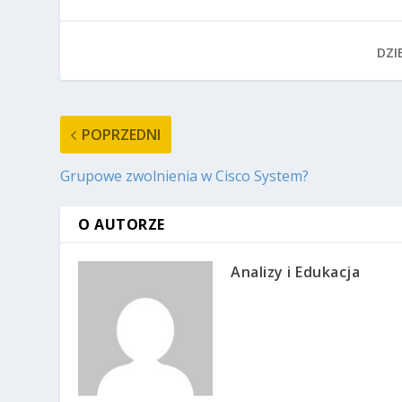
DZIE
POPRZEDNI
Grupowe zwolnienia w Cisco System?
O AUTORZE
Analizy i Edukacja