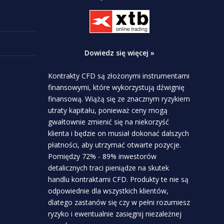
Dowiedz się więcej »
Kontrakty CFD są złożonymi instrumentami
finansowymi, które wykorzystują dźwignię
finansową. Wiążą się ze znacznym ryzykiem
utraty kapitału, ponieważ ceny mogą
gwałtownie zmienić się na niekorzyść
klienta i będzie on musiał dokonać dalszych
płatności, aby utrzymać otwarte pozycje.
Pomiędzy 72% - 89% inwestorów
detalicznych traci pieniądze na skutek
handlu kontraktami CFD. Produkty te nie są
odpowiednie dla wszystkich klientów,
dlatego zastanów się czy w pełni rozumiesz
ryzyko i ewentualnie zasięgnij niezależnej