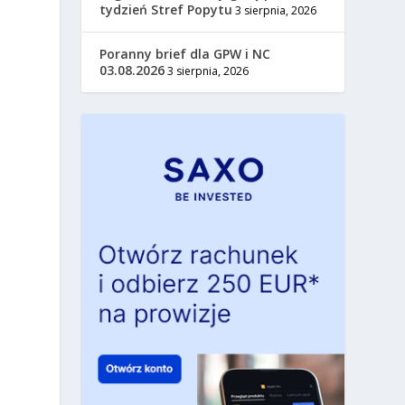
tydzień Stref Popytu
3 sierpnia, 2026
Poranny brief dla GPW i NC
03.08.2026
3 sierpnia, 2026