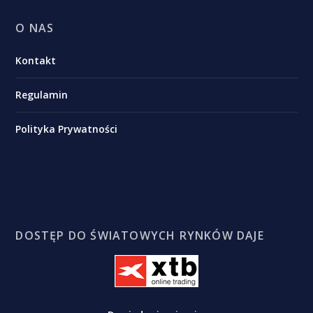
O NAS
Kontakt
Regulamin
Polityka Prywatności
DOSTĘP DO ŚWIATOWYCH RYNKÓW DAJE