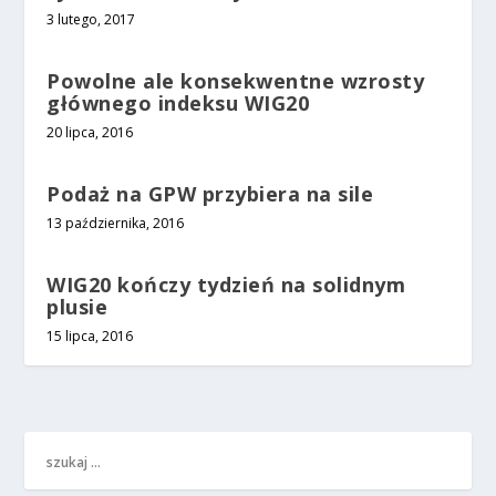
3 lutego, 2017
Powolne ale konsekwentne wzrosty
głównego indeksu WIG20
20 lipca, 2016
Podaż na GPW przybiera na sile
13 października, 2016
WIG20 kończy tydzień na solidnym
plusie
15 lipca, 2016