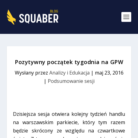
Pozytywny początek tygodnia na GPW
Wysłany przez
Analizy i Edukacja
|
maj 23, 2016
|
Podsumowanie sesji
Dzisiejsza sesja otwiera kolejny tydzień handlu
na warszawskim parkiecie, który tym razem
będzie skrócony ze względu na czwartkowe