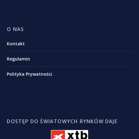
O NAS
Kontakt
Regulamin
Polityka Prywatności
DOSTĘP DO ŚWIATOWYCH RYNKÓW DAJE