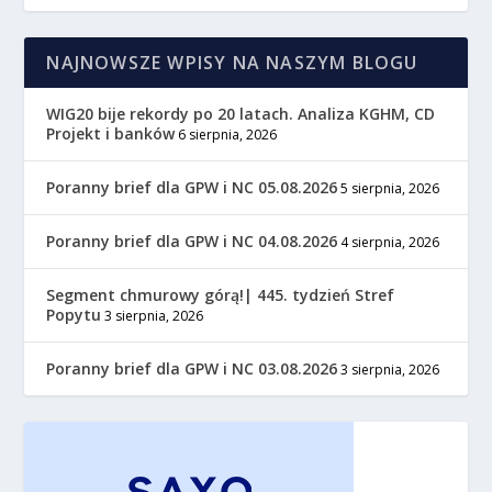
NAJNOWSZE WPISY NA NASZYM BLOGU
WIG20 bije rekordy po 20 latach. Analiza KGHM, CD
Projekt i banków
6 sierpnia, 2026
Poranny brief dla GPW i NC 05.08.2026
5 sierpnia, 2026
Poranny brief dla GPW i NC 04.08.2026
4 sierpnia, 2026
Segment chmurowy górą!| 445. tydzień Stref
Popytu
3 sierpnia, 2026
Poranny brief dla GPW i NC 03.08.2026
3 sierpnia, 2026