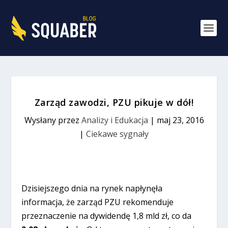
Zarząd zawodzi, PZU pikuje w dół!
Wysłany przez
Analizy i Edukacja
|
maj 23, 2016
|
Ciekawe sygnały
Dzisiejszego dnia na rynek napłynęła
informacja, że zarząd PZU rekomenduje
przeznaczenie na dywidendę 1,8 mld zł, co da