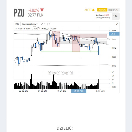
DZIELIĆ: