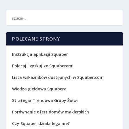
POLECANE STRONY
Instrukcja aplikacji Squaber
Polecaj i zyskuj ze Squaberem!
Lista wskaźników dostępnych w Squaber.com
Wiedza giełdowa Squabera
Strategia Trendowa Grupy Żółwi
Porównanie ofert domów maklerskich
Czy Squaber działa legalnie?