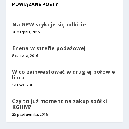
POWIĄZANE POSTY
Na GPW szykuje się odbicie
20 sierpnia, 2015
Enena w strefie podażowej
8 czerwca, 2016
W co zainwestować w drugiej połowie
lipca
14 lipca, 2015
Czy to już moment na zakup spółki
KGHM?
25 października, 2016