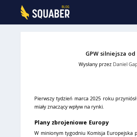
GPW silniejsza od
Wysłany przez
Daniel Ga
Pierwszy tydzień marca 2025 roku przyniósł
miały znaczący wpływ na rynki.
Plany zbrojeniowe Europy
W minionym tygodniu Komisja Europejska p