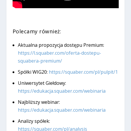
Polecamy również:
Aktualna propozycja dostępu Premium:
https://l.squaber.com/oferta-dostepu-
squabera-premium/
Spółki WIG20:
https://squaber.com/pl/pulpit/1
Uniwersytet Giełdowy:
https://edukacja.squaber.com/webinaria
Najbliższy webinar:
https://edukacja.squaber.com/webinaria
Analizy spółek:
https://squaber.com/pl/analysis