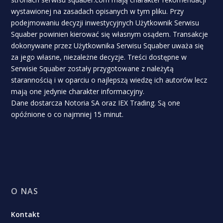
wystawionej na zasadach opisanych w tym pliku. Przy
podejmowaniu decyzji inwestycyjnych Użytkownik Serwisu
Squaber powinien kierować się własnym osądem. Transakcje
dokonywane przez Użytkownika Serwisu Squaber uważa się
za jego własne, niezależne decyzje. Treści dostępne w
Serwisie Squaber zostały przygotowane z należytą
starannością i w oparciu o najlepszą wiedzę ich autorów lecz
mają one jedynie charakter informacyjny.
Dane dostarcza Notoria SA oraz IEX Trading. Są one
opóźnione o co najmniej 15 minut.
O NAS
Kontakt