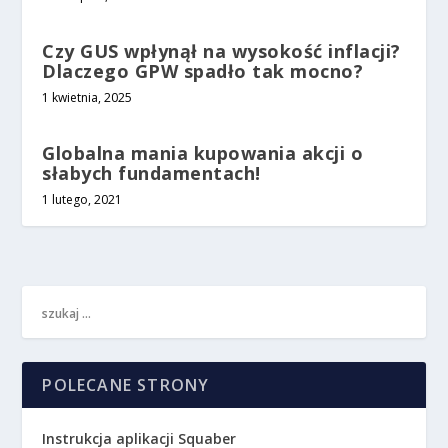
Czy GUS wpłynął na wysokość inflacji?
Dlaczego GPW spadło tak mocno?
1 kwietnia, 2025
Globalna mania kupowania akcji o
słabych fundamentach!
1 lutego, 2021
POLECANE STRONY
Instrukcja aplikacji Squaber