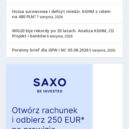
Hossa surowcowa i deficyt miedzi. KGHM z celem
na 480 PLN?
7 sierpnia, 2026
WIG20 bije rekordy po 20 latach. Analiza KGHM, CD
Projekt i banków
6 sierpnia, 2026
Poranny brief dla GPW i NC 05.08.2026
5 sierpnia, 2026