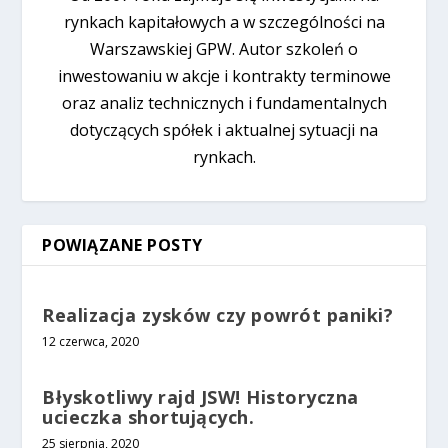
rynkach kapitałowych a w szczególności na
Warszawskiej GPW. Autor szkoleń o
inwestowaniu w akcje i kontrakty terminowe
oraz analiz technicznych i fundamentalnych
dotyczących spółek i aktualnej sytuacji na
rynkach.
POWIĄZANE POSTY
Realizacja zysków czy powrót paniki?
12 czerwca, 2020
Błyskotliwy rajd JSW! Historyczna
ucieczka shortujących.
25 sierpnia, 2020