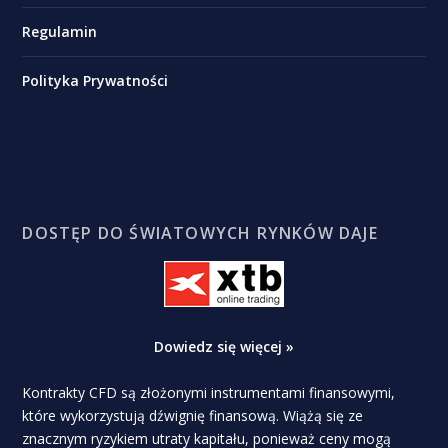
Regulamin
Polityka Prywatności
DOSTĘP DO ŚWIATOWYCH RYNKÓW DAJE
Dowiedz się więcej »
Kontrakty CFD są złożonymi instrumentami finansowymi,
które wykorzystują dźwignię finansową. Wiążą się ze
znacznym ryzykiem utraty kapitału, ponieważ ceny mogą