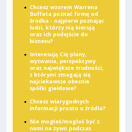
Chcesz wzorem Warrena
Buffeta poznać firmę od
środka - najpierw poznając
ludzi, którzy nią kierują
oraz ich podejście do
biznesu?
Interesują Cię plany,
wyzwania, perspektywy
oraz największe trudności,
z którymi zmagają się
najciekawsze obecnie
spółki giełdowe?
Chcesz wiarygodnych
informacji prosto u źródła?
Nie mogłeś/mogłaś być z
nami na żywo podczas