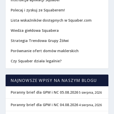
Polecaj i zyskuj ze Squaberem!
Lista wskaźników dostępnych w Squaber.com
Wiedza giełdowa Squabera
Strategia Trendowa Grupy Żółwi
Porównanie ofert domów maklerskich
Czy Squaber działa legalnie?
NAJNOWSZE WPISY NA NASZYM BLOGU
Poranny brief dla GPW i NC 05.08.2026
5 sierpnia, 2026
Poranny brief dla GPW i NC 04.08.2026
4 sierpnia, 2026