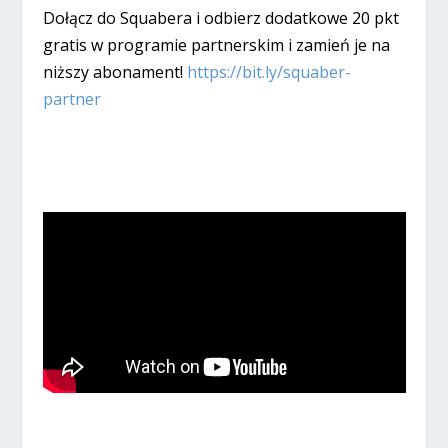
Dołącz do Squabera i odbierz dodatkowe 20 pkt
gratis w programie partnerskim i zamień je na
niższy abonament!
https://bit.ly/squaber-
partner