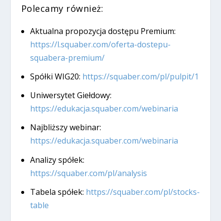
Polecamy również:
Aktualna propozycja dostępu Premium:
https://l.squaber.com/oferta-dostepu-
squabera-premium/
Spółki WIG20:
https://squaber.com/pl/pulpit/1
Uniwersytet Giełdowy:
https://edukacja.squaber.com/webinaria
Najbliższy webinar:
https://edukacja.squaber.com/webinaria
Analizy spółek:
https://squaber.com/pl/analysis
Tabela spółek:
https://squaber.com/pl/stocks-
table