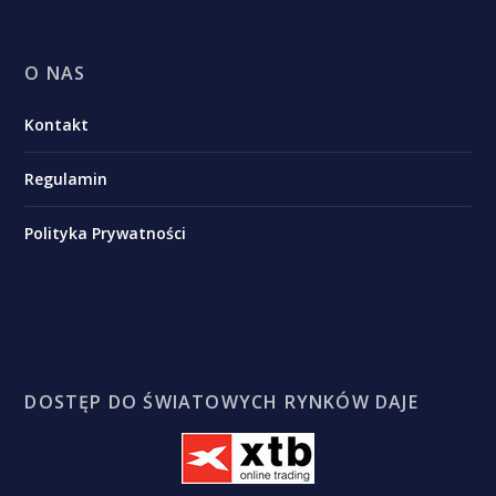
O NAS
Kontakt
Regulamin
Polityka Prywatności
DOSTĘP DO ŚWIATOWYCH RYNKÓW DAJE