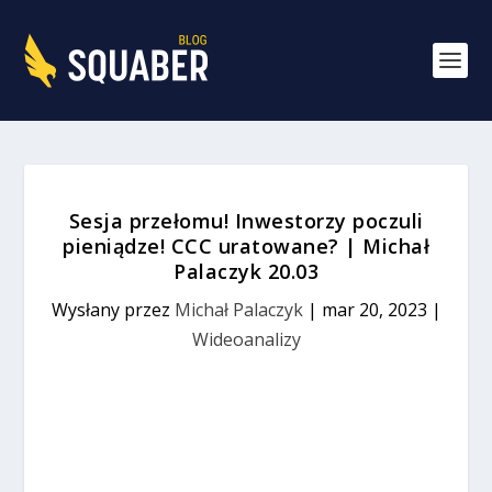
Sesja przełomu! Inwestorzy poczuli
pieniądze! CCC uratowane? | Michał
Palaczyk 20.03
Wysłany przez
Michał Palaczyk
|
mar 20, 2023
|
Wideoanalizy