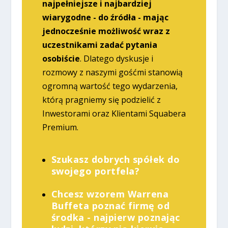
najpełniejsze i najbardziej
wiarygodne - do źródła - mając
jednocześnie możliwość wraz z
uczestnikami zadać pytania
osobiście
. Dlatego dyskusje i
rozmowy z naszymi gośćmi stanowią
ogromną wartość tego wydarzenia,
którą pragniemy się podzielić z
Inwestorami oraz Klientami Squabera
Premium.
Szukasz dobrych spółek do
swojego portfela?
Chcesz wzorem Warrena
Buffeta poznać firmę od
środka - najpierw poznając