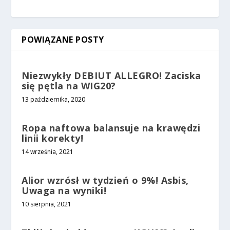
POWIĄZANE POSTY
Niezwykły DEBIUT ALLEGRO! Zaciska
się pętla na WIG20?
13 października, 2020
Ropa naftowa balansuje na krawędzi
linii korekty!
14 września, 2021
Alior wzrósł w tydzień o 9%! Asbis,
Uwaga na wyniki!
10 sierpnia, 2021