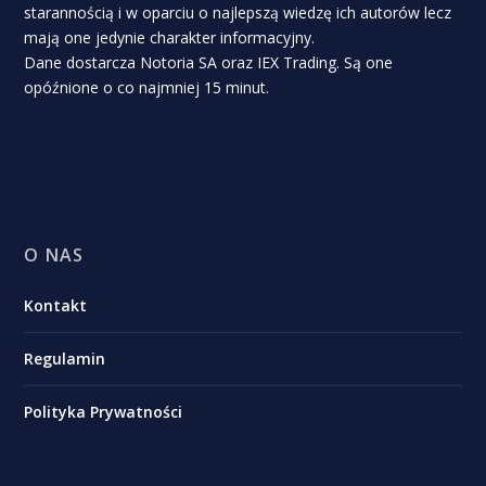
starannością i w oparciu o najlepszą wiedzę ich autorów lecz
mają one jedynie charakter informacyjny.
Dane dostarcza Notoria SA oraz IEX Trading. Są one
opóźnione o co najmniej 15 minut.
O NAS
Kontakt
Regulamin
Polityka Prywatności