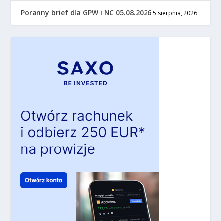
Poranny brief dla GPW i NC 05.08.2026
5 sierpnia, 2026