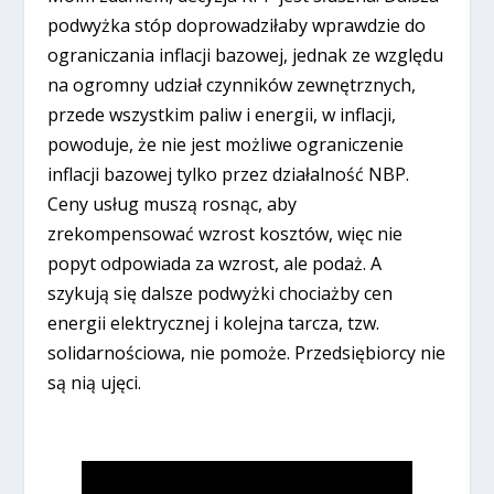
podwyżka stóp doprowadziłaby wprawdzie do
ograniczania inflacji bazowej, jednak ze względu
na ogromny udział czynników zewnętrznych,
przede wszystkim paliw i energii, w inflacji,
powoduje, że nie jest możliwe ograniczenie
inflacji bazowej tylko przez działalność NBP.
Ceny usług muszą rosnąc, aby
zrekompensować wzrost kosztów, więc nie
popyt odpowiada za wzrost, ale podaż. A
szykują się dalsze podwyżki chociażby cen
energii elektrycznej i kolejna tarcza, tzw.
solidarnościowa, nie pomoże. Przedsiębiorcy nie
są nią ujęci.