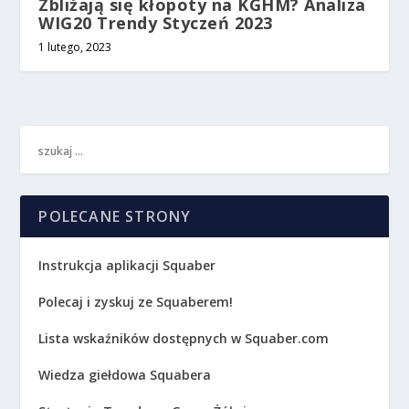
Zbliżają się kłopoty na KGHM? Analiza
WIG20 Trendy Styczeń 2023
1 lutego, 2023
POLECANE STRONY
Instrukcja aplikacji Squaber
Polecaj i zyskuj ze Squaberem!
Lista wskaźników dostępnych w Squaber.com
Wiedza giełdowa Squabera