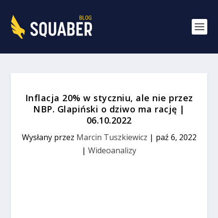
Inflacja 20% w styczniu, ale nie przez
NBP. Glapiński o dziwo ma rację |
06.10.2022
Wysłany przez
Marcin Tuszkiewicz
|
paź 6, 2022
|
Wideoanalizy