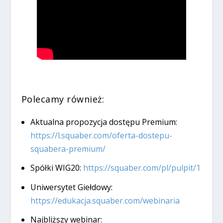
Polecamy również:
Aktualna propozycja dostępu Premium:
https://l.squaber.com/oferta-dostepu-
squabera-premium/
Spółki WIG20:
https://squaber.com/pl/pulpit/1
Uniwersytet Giełdowy:
https://edukacja.squaber.com/webinaria
Najbliższy webinar: