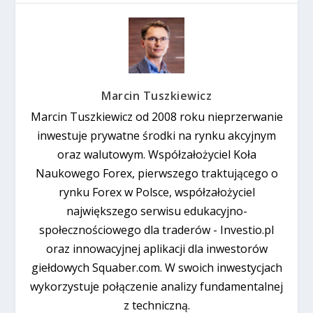
Marcin Tuszkiewicz
Marcin Tuszkiewicz od 2008 roku nieprzerwanie
inwestuje prywatne środki na rynku akcyjnym
oraz walutowym. Współzałożyciel Koła
Naukowego Forex, pierwszego traktującego o
rynku Forex w Polsce, współzałożyciel
największego serwisu edukacyjno-
społecznościowego dla traderów - Investio.pl
oraz innowacyjnej aplikacji dla inwestorów
giełdowych Squaber.com. W swoich inwestycjach
wykorzystuje połączenie analizy fundamentalnej
z techniczną.