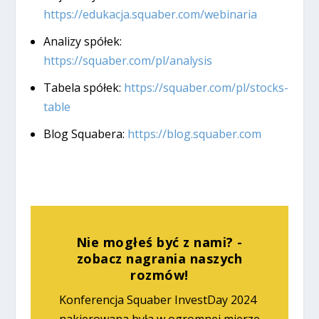
https://edukacja.squaber.com/webinaria
Analizy spółek:
https://squaber.com/pl/analysis
Tabela spółek:
https://squaber.com/pl/stocks-
table
Blog Squabera:
https://blog.squaber.com
Nie mogłeś być z nami? -
zobacz nagrania naszych
rozmów!
Konferencja Squaber InvestDay 2024