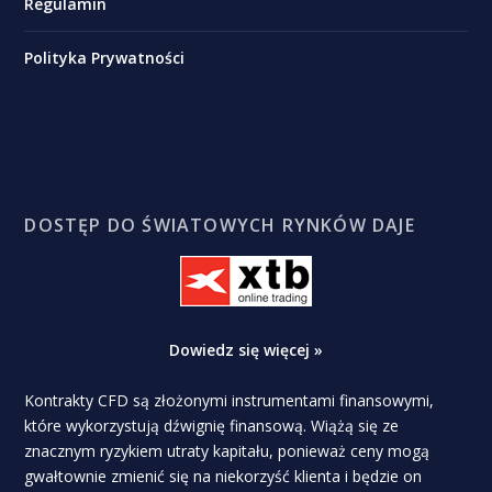
Regulamin
Polityka Prywatności
DOSTĘP DO ŚWIATOWYCH RYNKÓW DAJE
Dowiedz się więcej »
Kontrakty CFD są złożonymi instrumentami finansowymi,
które wykorzystują dźwignię finansową. Wiążą się ze
znacznym ryzykiem utraty kapitału, ponieważ ceny mogą
gwałtownie zmienić się na niekorzyść klienta i będzie on