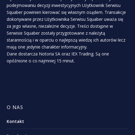
podejmowaniu decyzji inwestycyjnych Użytkownik Serwisu
Squaber powinien kierować się własnym osądem. Transakcje
dokonywane przez Użytkownika Serwisu Squaber uważa się
za jego własne, niezależne decyzje. Treści dostępne w
Serwisie Squaber zostały przygotowane z należytą
starannością i w oparciu o najlepszą wiedzę ich autorów lecz
mają one jedynie charakter informacyjny.
Dane dostarcza Notoria SA oraz IEX Trading. Są one
opóźnione o co najmniej 15 minut.
O NAS
Kontakt