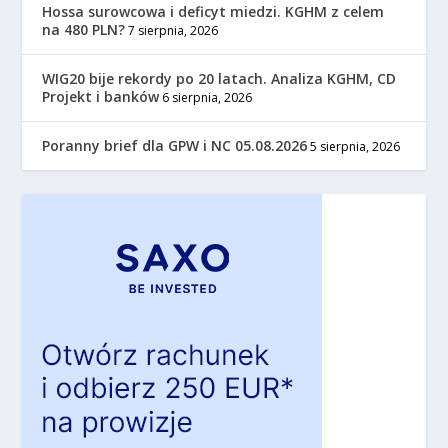
Hossa surowcowa i deficyt miedzi. KGHM z celem
na 480 PLN?
7 sierpnia, 2026
WIG20 bije rekordy po 20 latach. Analiza KGHM, CD
Projekt i banków
6 sierpnia, 2026
Poranny brief dla GPW i NC 05.08.2026
5 sierpnia, 2026