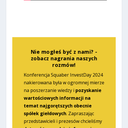
Nie mogłeś być z nami? -
zobacz nagrania naszych
rozmów!
Konferencja Squaber InvestDay 2024
nakierowana była w ogromnej mierze
na poszerzanie wiedzy i
pozyskanie
wartościowych informacji na
temat najgorętszych obecnie
spółek giełdowych
. Zapraszając
przedstawicieli i prezesów chcieliśmy