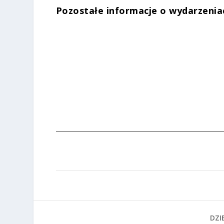
Pozostałe informacje o wydarzenia
DZIE