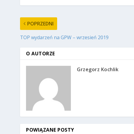
POPRZEDNI
TOP wydarzeń na GPW – wrzesień 2019
O AUTORZE
Grzegorz Kochlik
POWIĄZANE POSTY