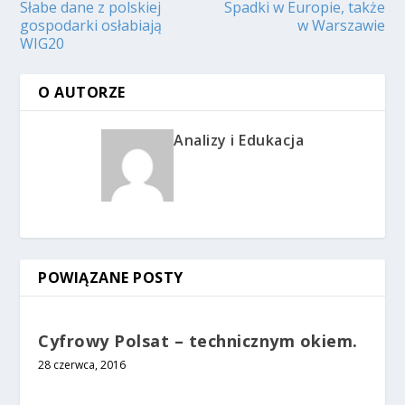
Słabe dane z polskiej
Spadki w Europie, także
gospodarki osłabiają
w Warszawie
WIG20
O AUTORZE
Analizy i Edukacja
POWIĄZANE POSTY
Cyfrowy Polsat – technicznym okiem.
28 czerwca, 2016