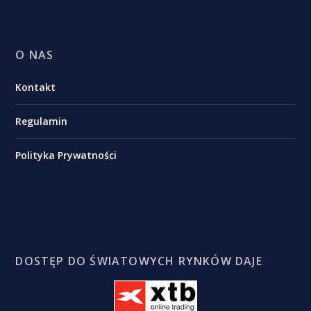
O NAS
Kontakt
Regulamin
Polityka Prywatności
DOSTĘP DO ŚWIATOWYCH RYNKÓW DAJE