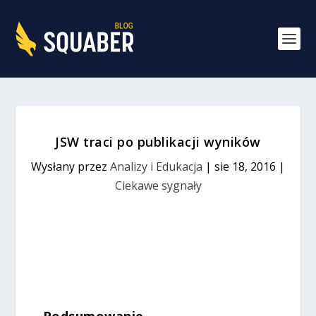
JSW traci po publikacji wyników
Wysłany przez
Analizy i Edukacja
|
sie 18, 2016
|
Ciekawe sygnały