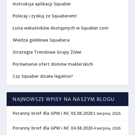
Instrukcja aplikacji Squaber
Polecaj i zyskuj ze Squaberem!
Lista wskaźników dostępnych w Squaber.com
Wiedza giełdowa Squabera
Strategia Trendowa Grupy Żółwi
Porównanie ofert domów maklerskich
Czy Squaber działa legalnie?
NAJNOWSZE WPISY NA NASZYM BLOGU
Poranny brief dla GPW i NC 05.08.2026
5 sierpnia, 2026
Poranny brief dla GPW i NC 04.08.2026
4 sierpnia, 2026