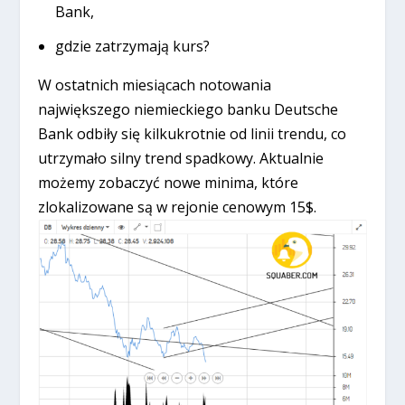
Bank,
gdzie zatrzymają kurs?
W ostatnich miesiącach notowania
największego niemieckiego banku Deutsche
Bank odbiły się kilkukrotnie od linii trendu, co
utrzymało silny trend spadkowy. Aktualnie
możemy zobaczyć nowe minima, które
zlokalizowane są w rejonie cenowym 15$.