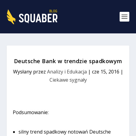
Deutsche Bank w trendzie spadkowym
Wysłany przez
Analizy i Edukacja
|
cze 15, 2016
|
Ciekawe sygnały
Podsumowanie:
silny trend spadkowy notowań Deutsche