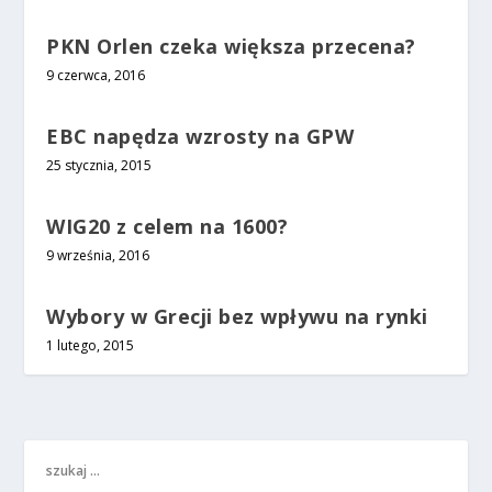
PKN Orlen czeka większa przecena?
9 czerwca, 2016
EBC napędza wzrosty na GPW
25 stycznia, 2015
WIG20 z celem na 1600?
9 września, 2016
Wybory w Grecji bez wpływu na rynki
1 lutego, 2015