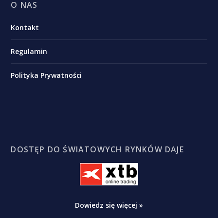
O NAS
Kontakt
Regulamin
Polityka Prywatności
DOSTĘP DO ŚWIATOWYCH RYNKÓW DAJE
Dowiedz się więcej »