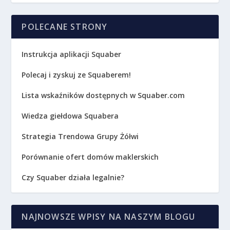
POLECANE STRONY
Instrukcja aplikacji Squaber
Polecaj i zyskuj ze Squaberem!
Lista wskaźników dostępnych w Squaber.com
Wiedza giełdowa Squabera
Strategia Trendowa Grupy Żółwi
Porównanie ofert domów maklerskich
Czy Squaber działa legalnie?
NAJNOWSZE WPISY NA NASZYM BLOGU