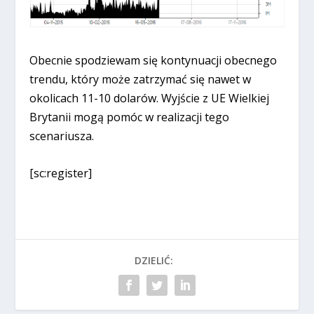
Obecnie spodziewam się kontynuacji obecnego
trendu, który może zatrzymać się nawet w
okolicach 11-10 dolarów. Wyjście z UE Wielkiej
Brytanii mogą pomóc w realizacji tego
scenariusza.
[sc:register]
DZIELIĆ: