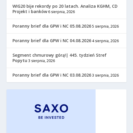
WIG20 bije rekordy po 20 latach. Analiza KGHM, CD
Projekt i banków
6 sierpnia, 2026
Poranny brief dla GPW i NC 05.08.2026
5 sierpnia, 2026
Poranny brief dla GPW i NC 04.08.2026
4 sierpnia, 2026
Segment chmurowy górą!| 445. tydzień Stref
Popytu
3 sierpnia, 2026
Poranny brief dla GPW i NC 03.08.2026
3 sierpnia, 2026