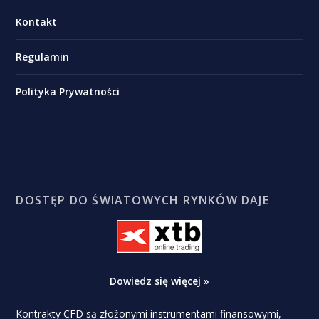
Kontakt
Regulamin
Polityka Prywatności
DOSTĘP DO ŚWIATOWYCH RYNKÓW DAJE
Dowiedz się więcej »
Kontrakty CFD są złożonymi instrumentami finansowymi,