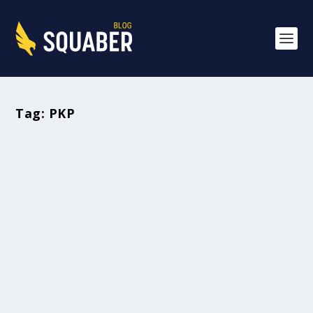
Tag:
PKP