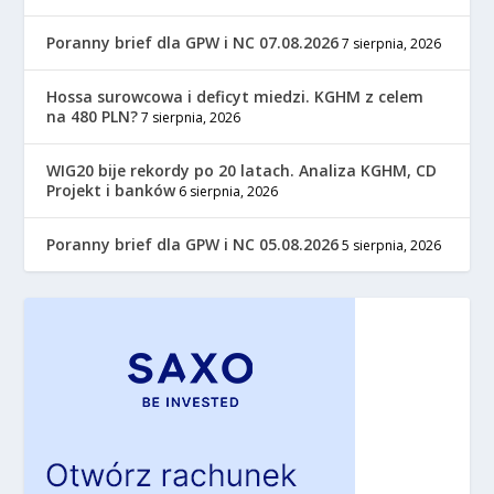
Poranny brief dla GPW i NC 07.08.2026
7 sierpnia, 2026
Hossa surowcowa i deficyt miedzi. KGHM z celem
na 480 PLN?
7 sierpnia, 2026
WIG20 bije rekordy po 20 latach. Analiza KGHM, CD
Projekt i banków
6 sierpnia, 2026
Poranny brief dla GPW i NC 05.08.2026
5 sierpnia, 2026