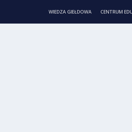
WIEDZA GIEŁDOWA
CENTRUM EDU