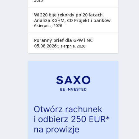
2026
WIG20 bije rekordy po 20 latach.
Analiza KGHM, CD Projekt i banków
6 sierpnia, 2026
Poranny brief dla GPW i NC
05.08.2026
5 sierpnia, 2026