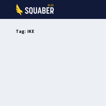
Tag:
IKE