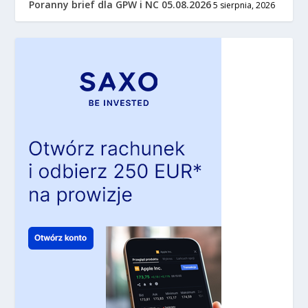
Poranny brief dla GPW i NC 05.08.2026
5 sierpnia, 2026