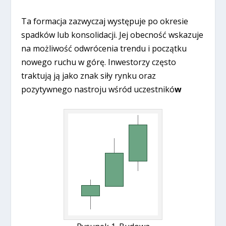
Ta formacja zazwyczaj występuje po okresie
spadków lub konsolidacji. Jej obecność wskazuje
na możliwość odwrócenia trendu i początku
nowego ruchu w górę. Inwestorzy często
traktują ją jako znak siły rynku oraz
pozytywnego nastroju wśród uczestnikó
w