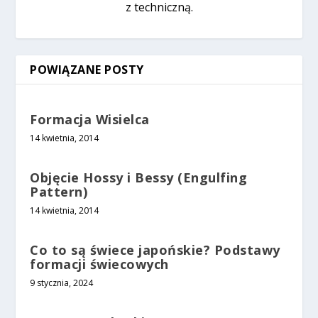
z techniczną.
POWIĄZANE POSTY
Formacja Wisielca
14 kwietnia, 2014
Objęcie Hossy i Bessy (Engulfing
Pattern)
14 kwietnia, 2014
Co to są świece japońskie? Podstawy
formacji świecowych
9 stycznia, 2024