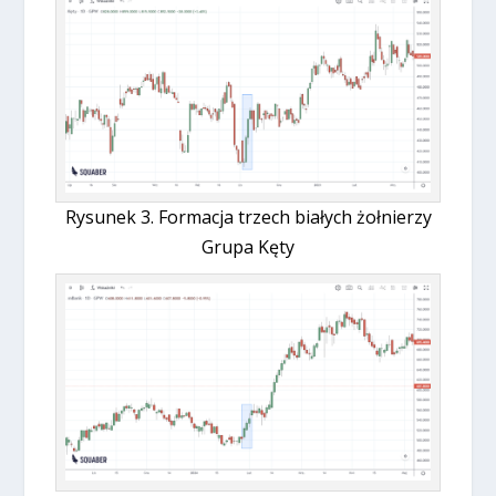
Rysunek 3. Formacja trzech białych żołnierzy
Grupa Kęty