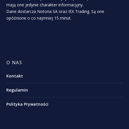
mają one jedynie charakter informacyjny.
Dane dostarcza Notoria SA oraz IEX Trading. Są one
opóźnione o co najmniej 15 minut.
O NAS
Kontakt
Regulamin
Polityka Prywatności