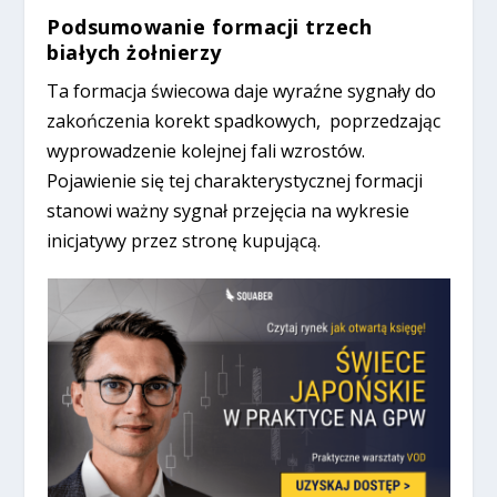
Podsumowanie formacji trzech
białych żołnierzy
Ta formacja świecowa daje wyraźne sygnały do
zakończenia korekt spadkowych, poprzedzając
wyprowadzenie kolejnej fali wzrostów.
Pojawienie się tej charakterystycznej formacji
stanowi ważny sygnał przejęcia na wykresie
inicjatywy przez stronę kupującą.