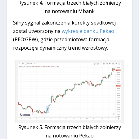
Rysunek 4. Formacja trzech białych żołnierzy
na notowaniu Mbank
Silny sygnał zakończenia korekty spadkowej
został utworzony na
wykresie banku Pekao
(PEO:GPW), gdzie przedmiotowa formacja
rozpoczęła dynamiczny trend wzrostowy.
Rysunek 5. Formacja trzech białych żołnierzy
na notowaniu Pekao