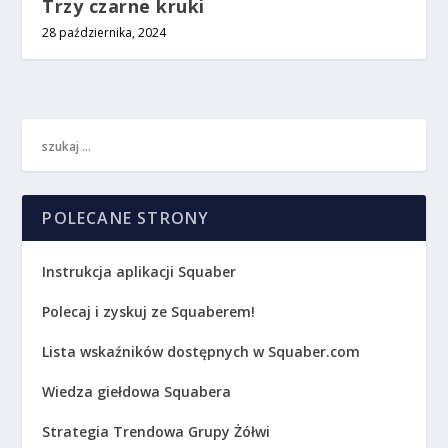
Trzy czarne kruki
28 października, 2024
POLECANE STRONY
Instrukcja aplikacji Squaber
Polecaj i zyskuj ze Squaberem!
Lista wskaźników dostępnych w Squaber.com
Wiedza giełdowa Squabera
Strategia Trendowa Grupy Żółwi