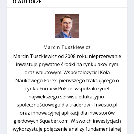
O AUTORZE
Marcin Tuszkiewicz
Marcin Tuszkiewicz od 2008 roku nieprzerwanie
inwestuje prywatne środki na rynku akcyjnym
oraz walutowym. Współzałożyciel Koła
Naukowego Forex, pierwszego traktującego o
rynku Forex w Polsce, współzałożyciel
największego serwisu edukacyjno-
społecznościowego dla traderów - Investio.pl
oraz innowacyjnej aplikacji dla inwestorów
giełdowych Squaber.com. W swoich inwestycjach
wykorzystuje połączenie analizy fundamentalnej