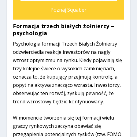
Poznaj Squaber
Formacja trzech białych żołnierzy –
psychologia
Psychologia formacji Trzech Białych Żołnierzy
odzwierciedla reakcje inwestorów na nagły
wzrost optymizmu na rynku. Kiedy pojawiają się
trzy kolejne świece o wysokich zamknięciach,
oznacza to, że kupujący przejmują kontrolę, a
popyt na aktywa znacząco wzrasta. Inwestorzy,
obserwując ten rozwój, zyskują pewność, że
trend wzrostowy będzie kontynuowany.
W momencie tworzenia się tej formacji wielu
graczy rynkowych zaczyna obawiać się
przegapienia potencjalnych zysków (tzw. FOMO