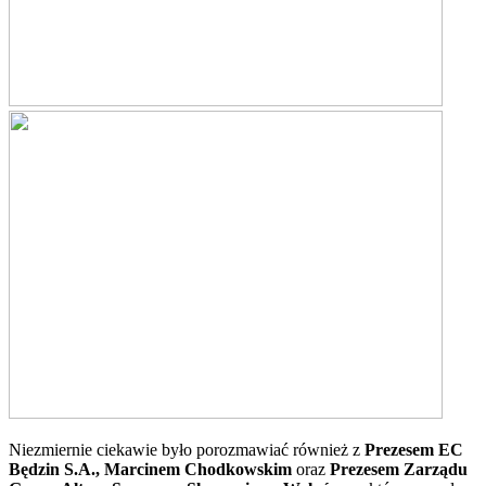
Niezmiernie ciekawie było porozmawiać również z
Prezesem EC
Będzin S.A., Marcinem Chodkowskim
oraz
Prezesem Zarządu