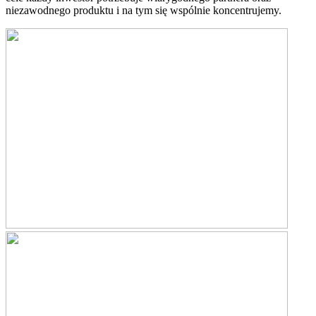
niezawodnego produktu i na tym się wspólnie koncentrujemy.