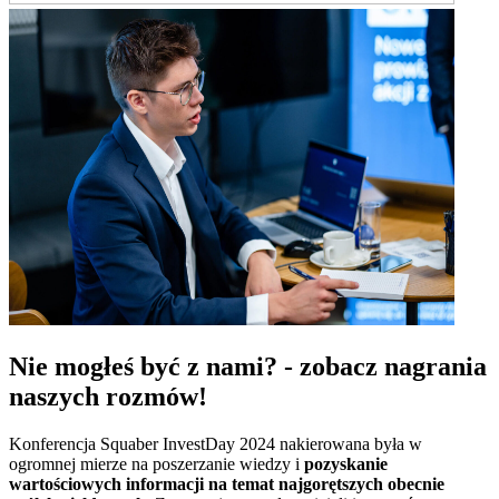
Nie mogłeś być z nami? - zobacz nagrania
naszych rozmów!
Konferencja Squaber InvestDay 2024 nakierowana była w
ogromnej mierze na poszerzanie wiedzy i
pozyskanie
wartościowych informacji na temat najgorętszych obecnie