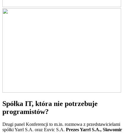
Spółka IT, która nie potrzebuje
programistów?
Drugi panel Konferencji to m.in. rozmowa z przedstawicielami
spółki Yarrl S.A. oraz Euvic S.A.
Prezes Yarrl S.A., Sławomir