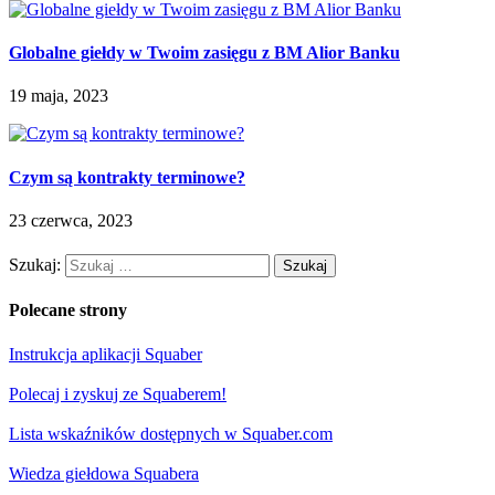
Globalne giełdy w Twoim zasięgu z BM Alior Banku
19 maja, 2023
Czym są kontrakty terminowe?
23 czerwca, 2023
Szukaj:
Polecane strony
Instrukcja aplikacji Squaber
Polecaj i zyskuj ze Squaberem!
Lista wskaźników dostępnych w Squaber.com
Wiedza giełdowa Squabera