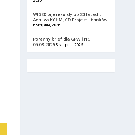
2026
WIG20 bije rekordy po 20 latach.
Analiza KGHM, CD Projekt i banków
6 sierpnia, 2026
Poranny brief dla GPW i NC
05.08.2026
5 sierpnia, 2026