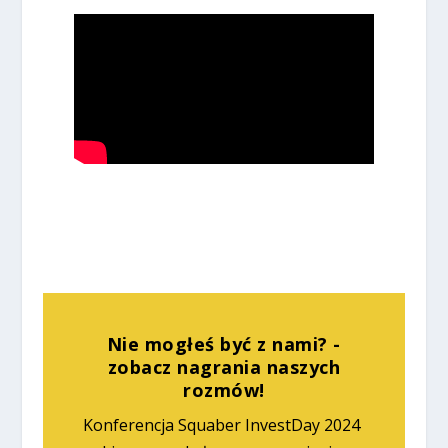
Nie mogłeś być z nami? -
zobacz nagrania naszych
rozmów!
Konferencja Squaber InvestDay 2024