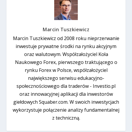
Marcin Tuszkiewicz
Marcin Tuszkiewicz od 2008 roku nieprzerwanie
inwestuje prywatne środki na rynku akcyjnym
oraz walutowym. Współzałożyciel Koła
Naukowego Forex, pierwszego traktującego o
rynku Forex w Polsce, współzałożyciel
największego serwisu edukacyjno-
społecznościowego dla traderów - Investio.pl
oraz innowacyjnej aplikacji dla inwestorów
giełdowych Squaber.com. W swoich inwestycjach
wykorzystuje połączenie analizy fundamentalnej
z techniczną.