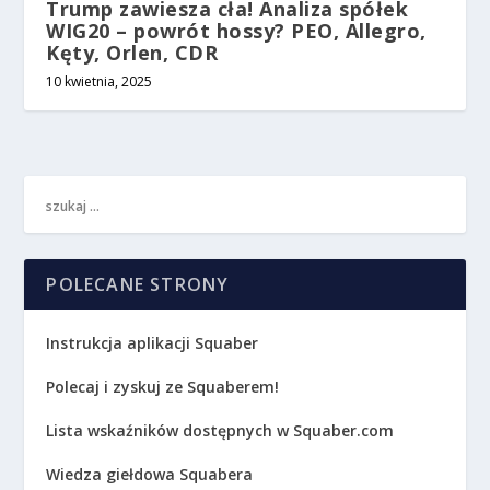
Trump zawiesza cła! Analiza spółek
WIG20 – powrót hossy? PEO, Allegro,
Kęty, Orlen, CDR
10 kwietnia, 2025
POLECANE STRONY
Instrukcja aplikacji Squaber
Polecaj i zyskuj ze Squaberem!
Lista wskaźników dostępnych w Squaber.com
Wiedza giełdowa Squabera