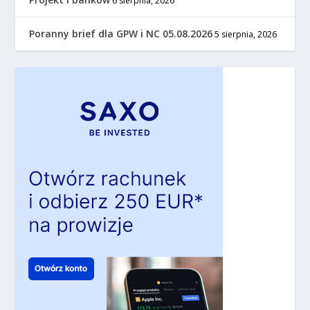
6 sierpnia, 2026
Poranny brief dla GPW i NC 05.08.2026
5 sierpnia, 2026