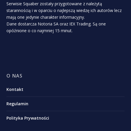
Serwisie Squaber zostały przygotowane z należytą
starannością i w oparciu o najlepszą wiedzę ich autorów lecz
mają one jedynie charakter informacyjny.
Dane dostarcza Notoria SA oraz IEX Trading. Są one
opóźnione o co najmniej 15 minut.
O NAS
Kontakt
Regulamin
Polityka Prywatności