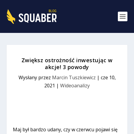
Zwiększ ostrożność inwestując w
akcje! 3 powody
Wysłany przez
Marcin Tuszkiewicz
|
cze 10,
2021
|
Wideoanalizy
Maj był bardzo udany, czy w czerwcu pojawi się