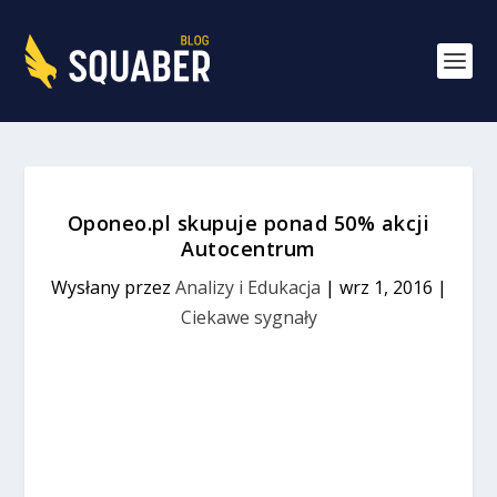
Oponeo.pl skupuje ponad 50% akcji
Autocentrum
Wysłany przez
Analizy i Edukacja
|
wrz 1, 2016
|
Ciekawe sygnały