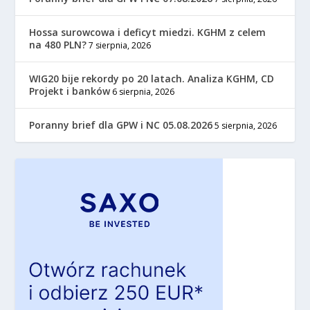
Hossa surowcowa i deficyt miedzi. KGHM z celem
na 480 PLN?
7 sierpnia, 2026
WIG20 bije rekordy po 20 latach. Analiza KGHM, CD
Projekt i banków
6 sierpnia, 2026
Poranny brief dla GPW i NC 05.08.2026
5 sierpnia, 2026