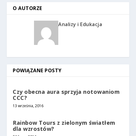
O AUTORZE
Analizy i Edukacja
POWIĄZANE POSTY
Czy obecna aura sprzyja notowaniom
CCC?
13 września, 2016
Rainbow Tours z zielonym światłem
dla wzrostów?