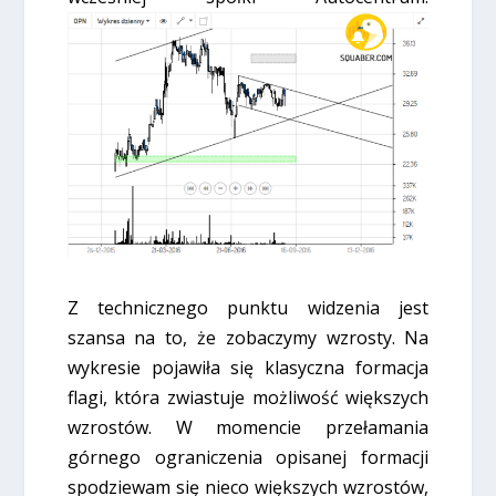
Z technicznego punktu widzenia jest
szansa na to, że zobaczymy wzrosty. Na
wykresie pojawiła się klasyczna formacja
flagi, która zwiastuje możliwość większych
wzrostów. W momencie przełamania
górnego ograniczenia opisanej formacji
spodziewam się nieco większych wzrostów,