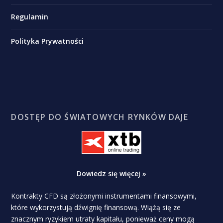
Regulamin
Polityka Prywatności
DOSTĘP DO ŚWIATOWYCH RYNKÓW DAJE
Dowiedz się więcej »
Kontrakty CFD są złożonymi instrumentami finansowymi,
które wykorzystują dźwignię finansową. Wiążą się ze
znacznym ryzykiem utraty kapitału, ponieważ ceny mogą