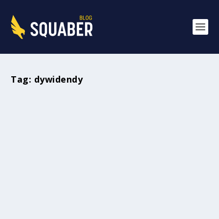
Tag:
dywidendy