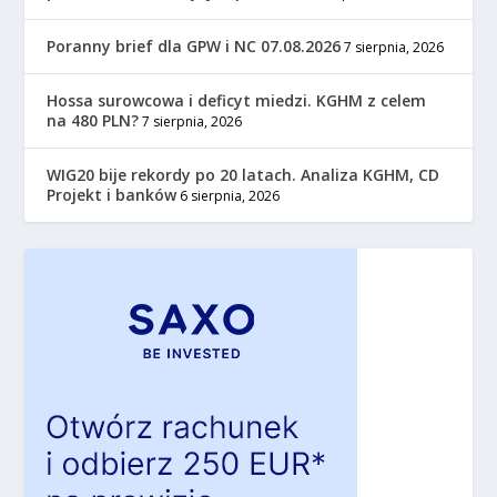
Poranny brief dla GPW i NC 07.08.2026
7 sierpnia, 2026
Hossa surowcowa i deficyt miedzi. KGHM z celem
na 480 PLN?
7 sierpnia, 2026
WIG20 bije rekordy po 20 latach. Analiza KGHM, CD
Projekt i banków
6 sierpnia, 2026