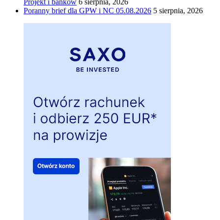
Projekt i banków
6 sierpnia, 2026
Poranny brief dla GPW i NC 05.08.2026
5 sierpnia, 2026