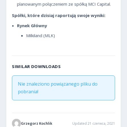
planowanym połączeniem ze spółką MCI Capital.
Spółki, które dzisiaj raportują swoje wyniki:
Rynek Główny
Milkiland (MLK)
SIMILAR DOWNLOADS
Nie znaleziono powiązanego pliku do
pobrania!
Grzegorz Kochlik
Updated 21 czerwca, 2021