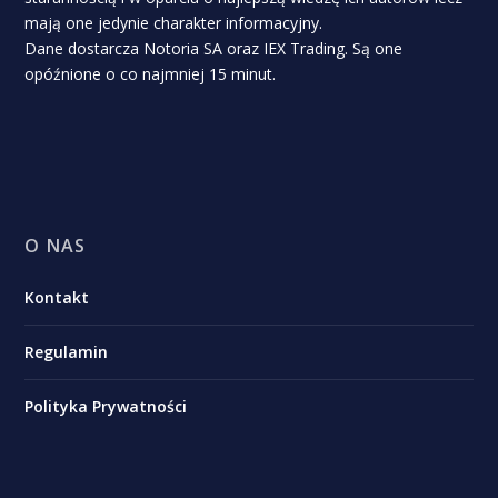
mają one jedynie charakter informacyjny.
Dane dostarcza Notoria SA oraz IEX Trading. Są one
opóźnione o co najmniej 15 minut.
O NAS
Kontakt
Regulamin
Polityka Prywatności