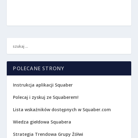
POLECANE STRONY
Instrukcja aplikacji Squaber
Polecaj i zyskuj ze Squaberem!
Lista wskaźników dostępnych w Squaber.com
Wiedza giełdowa Squabera
Strategia Trendowa Grupy Żółwi