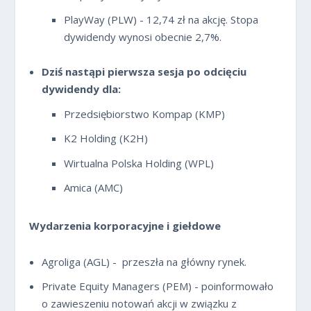
PlayWay (PLW) - 12,74 zł na akcję. Stopa
dywidendy wynosi obecnie 2,7%.
Dziś nastąpi pierwsza sesja po odcięciu
dywidendy dla:
Przedsiębiorstwo Kompap (KMP)
K2 Holding (K2H)
Wirtualna Polska Holding (WPL)
Amica (AMC)
Wydarzenia korporacyjne i giełdowe
Agroliga (AGL) - przeszła na główny rynek.
Private Equity Managers (PEM) - poinformowało
o zawieszeniu notowań akcji w związku z