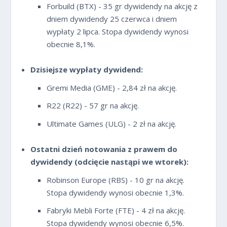
Forbuild (BTX) - 35 gr dywidendy na akcję z
dniem dywidendy 25 czerwca i dniem
wypłaty 2 lipca. Stopa dywidendy wynosi
obecnie 8,1%.
Dzisiejsze wypłaty dywidend:
Gremi Media (GME) - 2,84 zł na akcję.
R22 (R22) - 57 gr na akcję.
Ultimate Games (ULG) - 2 zł na akcję.
Ostatni dzień notowania z prawem do
dywidendy (odcięcie nastąpi we wtorek):
Robinson Europe (RBS) - 10 gr na akcję.
Stopa dywidendy wynosi obecnie 1,3%.
Fabryki Mebli Forte (FTE) - 4 zł na akcję.
Stopa dywidendy wynosi obecnie 6,5%.