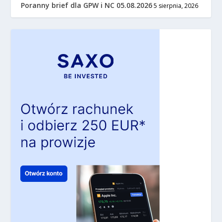
Poranny brief dla GPW i NC 05.08.2026
5 sierpnia, 2026