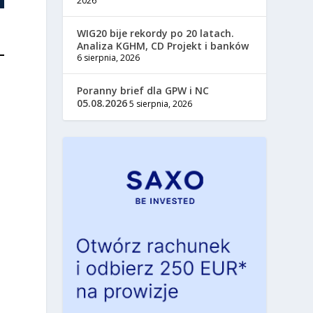
2026
WIG20 bije rekordy po 20 latach.
Analiza KGHM, CD Projekt i banków
6 sierpnia, 2026
Poranny brief dla GPW i NC
05.08.2026
5 sierpnia, 2026