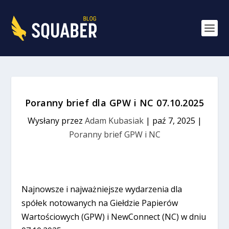
Poranny brief dla GPW i NC 07.10.2025
Wysłany przez
Adam Kubasiak
|
paź 7, 2025
|
Poranny brief GPW i NC
Najnowsze i najważniejsze wydarzenia dla
spółek notowanych na Giełdzie Papierów
Wartościowych (GPW) i NewConnect (NC) w dniu