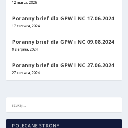
12 marca, 2026
Poranny brief dla GPW i NC 17.06.2024
17 czerwca, 2024
Poranny brief dla GPW i NC 09.08.2024
9 sierpnia, 2024
Poranny brief dla GPW i NC 27.06.2024
27 czerwca, 2024
POLECANE STRONY