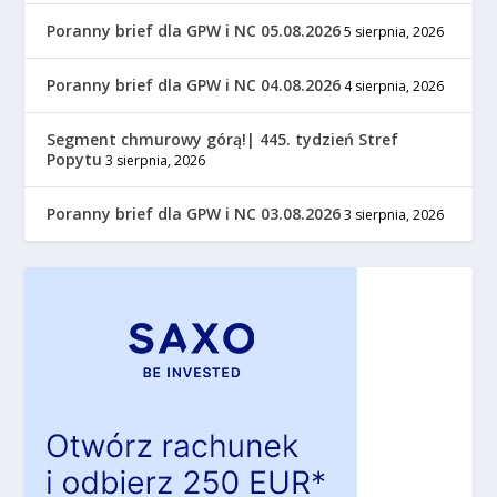
Poranny brief dla GPW i NC 05.08.2026
5 sierpnia, 2026
Poranny brief dla GPW i NC 04.08.2026
4 sierpnia, 2026
Segment chmurowy górą!| 445. tydzień Stref
Popytu
3 sierpnia, 2026
Poranny brief dla GPW i NC 03.08.2026
3 sierpnia, 2026