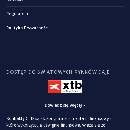
Regulamin
Polityka Prywatności
DOSTĘP DO ŚWIATOWYCH RYNKÓW DAJE
Dowiedz się więcej »
Kontrakty CFD są złożonymi instrumentami finansowymi,
które wykorzystują dźwignię finansową. Wiążą się ze