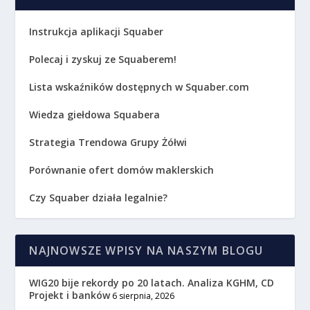
Instrukcja aplikacji Squaber
Polecaj i zyskuj ze Squaberem!
Lista wskaźników dostępnych w Squaber.com
Wiedza giełdowa Squabera
Strategia Trendowa Grupy Żółwi
Porównanie ofert domów maklerskich
Czy Squaber działa legalnie?
NAJNOWSZE WPISY NA NASZYM BLOGU
WIG20 bije rekordy po 20 latach. Analiza KGHM, CD
Projekt i banków
6 sierpnia, 2026