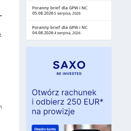
Poranny brief dla GPW i NC
05.08.2026
5 sierpnia, 2026
Poranny brief dla GPW i NC
04.08.2026
4 sierpnia, 2026
.
n